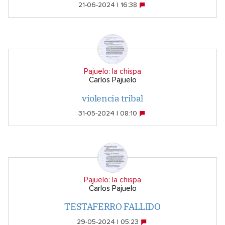
21-06-2024 | 16:38
Pajuelo: la chispa
Carlos Pajuelo
violencia tribal
31-05-2024 | 08:10
Pajuelo: la chispa
Carlos Pajuelo
TESTAFERRO FALLIDO
29-05-2024 | 05:23