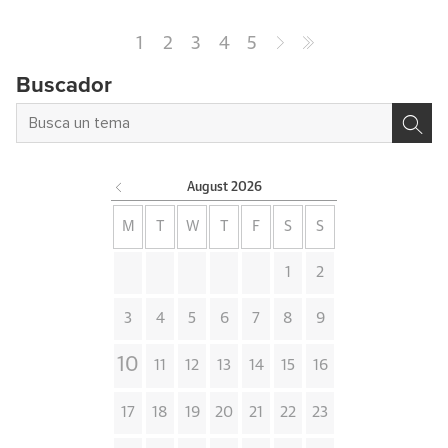
1
2
3
4
5
Buscador
August
2026
M
T
W
T
F
S
S
1
2
3
4
5
6
7
8
9
10
11
12
13
14
15
16
17
18
19
20
21
22
23