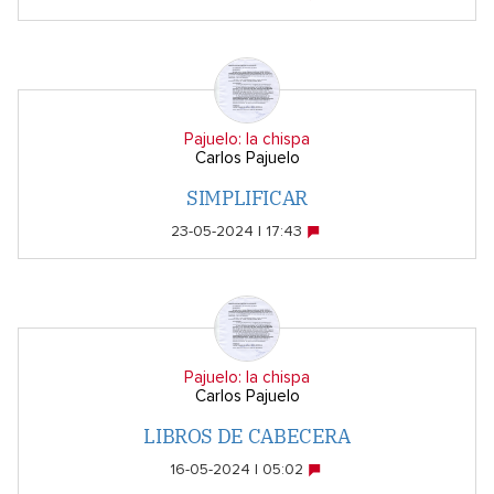
Pajuelo: la chispa
Carlos Pajuelo
SIMPLIFICAR
23-05-2024 | 17:43
Pajuelo: la chispa
Carlos Pajuelo
LIBROS DE CABECERA
16-05-2024 | 05:02