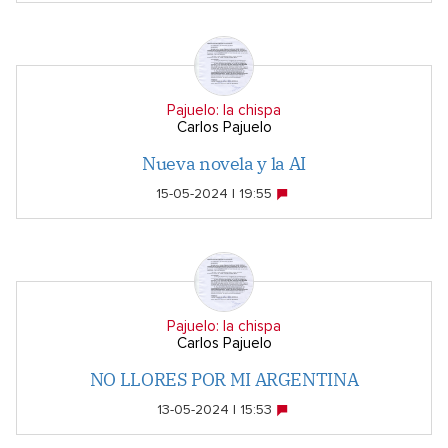
Pajuelo: la chispa
Carlos Pajuelo
Nueva novela y la AI
15-05-2024 | 19:55
Pajuelo: la chispa
Carlos Pajuelo
NO LLORES POR MI ARGENTINA
13-05-2024 | 15:53