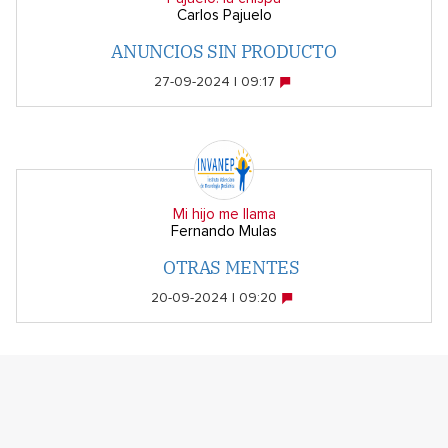
Carlos Pajuelo
ANUNCIOS SIN PRODUCTO
27-09-2024 | 09:17
Mi hijo me llama
Fernando Mulas
OTRAS MENTES
20-09-2024 | 09:20