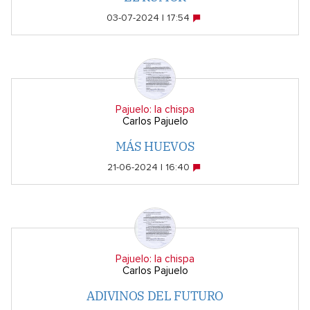
03-07-2024 | 17:54
Pajuelo: la chispa
Carlos Pajuelo
MÁS HUEVOS
21-06-2024 | 16:40
Pajuelo: la chispa
Carlos Pajuelo
ADIVINOS DEL FUTURO