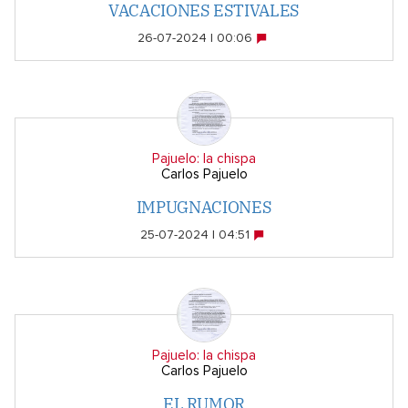
VACACIONES ESTIVALES
26-07-2024 | 00:06
Pajuelo: la chispa
Carlos Pajuelo
IMPUGNACIONES
25-07-2024 | 04:51
Pajuelo: la chispa
Carlos Pajuelo
EL RUMOR