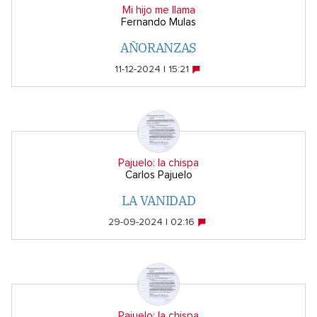
Mi hijo me llama
Fernando Mulas
AÑORANZAS
11-12-2024 | 15:21
Pajuelo: la chispa
Carlos Pajuelo
LA VANIDAD
29-09-2024 | 02:16
Pajuelo: la chispa