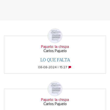
Pajuelo: la chispa
Carlos Pajuelo
LO QUE FALTA
08-08-2024 | 15:27
Pajuelo: la chispa
Carlos Pajuelo