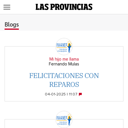
>
Blogs
Mi hijo me llama
Fernando Mulas
FELICITACIONES CON
REPAROS
04-01-2025 | 11:07