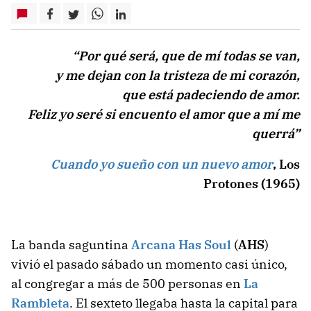
“Por qué será, que de mí todas se van,
y me dejan con la tristeza de mi corazón,
que está padeciendo de amor.
Feliz yo seré si encuento el amor que a mí me
querrá”
Cuando yo sueño con un nuevo amor
, Los
Protones (1965)
La banda saguntina
Arcana Has Soul
(
AHS
)
vivió el pasado sábado un momento casi único,
al congregar a más de 500 personas en
La
Rambleta
. El sexteto llegaba hasta la capital para