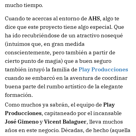
mucho tiempo.
Cuando te acercas al entorno de
AHS
, algo te
dice que este proyecto tiene algo especial. Que
ha ido recubriéndose de un atractivo nosequé
(intuimos que, en gran medida
conscientemente, pero también a partir de
cierto punto de magia) que a buen seguro
también intuyó la familia de
Play Producciones
cuando se embarcó en la aventura de coordinar
buena parte del rumbo artístico de la elegante
formación.
Como muchos ya sabrán, el equipo de
Play
Producciones
, capitaneado por el incansable
José Gimeno
y
Vicent Balaguer
, lleva muchos
años en este negocio. Décadas, de hecho (aquella