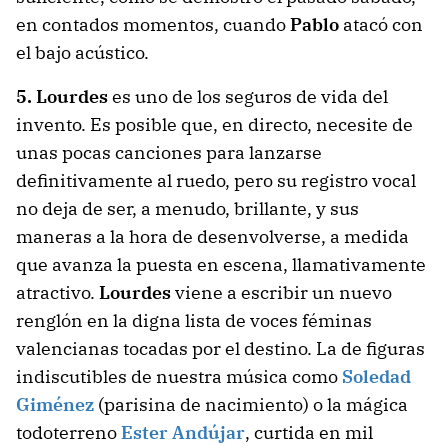
en contados momentos, cuando
Pablo
atacó con
el bajo acústico.
5.
Lourdes
es uno de los seguros de vida del
invento. Es posible que, en directo, necesite de
unas pocas canciones para lanzarse
definitivamente al ruedo, pero su registro vocal
no deja de ser, a menudo, brillante, y sus
maneras a la hora de desenvolverse, a medida
que avanza la puesta en escena, llamativamente
atractivo.
Lourdes
viene a escribir un nuevo
renglón en la digna lista de voces féminas
valencianas tocadas por el destino. La de figuras
indiscutibles de nuestra música como
Soledad
Giménez
(parisina de nacimiento) o la mágica
todoterreno
Ester Andújar
, curtida en mil