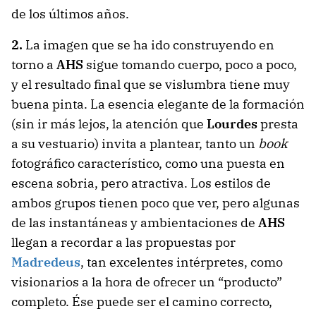
de los últimos años.
2.
La imagen que se ha ido construyendo en
torno a
AHS
sigue tomando cuerpo, poco a poco,
y el resultado final que se vislumbra tiene muy
buena pinta. La esencia elegante de la formación
(sin ir más lejos, la atención que
Lourdes
presta
a su vestuario) invita a plantear, tanto un
book
fotográfico característico, como una puesta en
escena sobria, pero atractiva. Los estilos de
ambos grupos tienen poco que ver, pero algunas
de las instantáneas y ambientaciones de
AHS
llegan a recordar a las propuestas por
Madredeus
, tan excelentes intérpretes, como
visionarios a la hora de ofrecer un “producto”
completo. Ése puede ser el camino correcto,