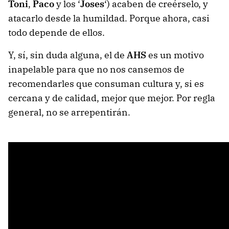
Toni
,
Paco
y los ‘
Joses
‘) acaben de creérselo, y
atacarlo desde la humildad. Porque ahora, casi
todo depende de ellos.
Y, sí, sin duda alguna, el de
AHS
es un motivo
inapelable para que no nos cansemos de
recomendarles que consuman cultura y, si es
cercana y de calidad, mejor que mejor. Por regla
general, no se arrepentirán.