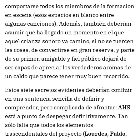
comportarse todos los miembros de la formación
en escena (esos espacios en blanco entre
algunas canciones). Además, también deberían
asumir que ha llegado un momento en el que
aquel crianza sonoro va camino, si no se tuercen
las cosas, de convertirse en gran reserva, y parte
de su primer, amigable y fiel público dejará de
ser capaz de apreciar los verdaderos aromas de
un caldo que parece tener muy buen recorrido.
Estos siete secretos evidentes deberían confluir
en una sentencia sencilla de definir y
comprender, pero complicada de afrontar:
AHS
está a punto de despegar definitivamente. Tan
sólo falta que todos los elementos
trascendentales del proyecto (
Lourdes
,
Pablo
,