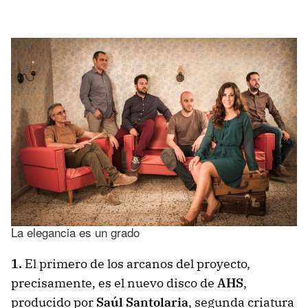
La elegancia es un grado
1.
El primero de los arcanos del proyecto,
precisamente, es el nuevo disco de
AHS
,
producido por
Saúl Santolaria
, segunda criatura