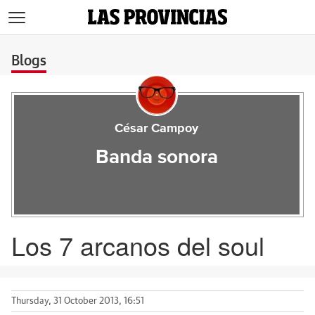
>
Blogs
César Campoy
Banda sonora
Los 7 arcanos del soul
Thursday, 31 October 2013, 16:51