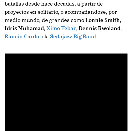
batallas desde hace décadas, a partir de
proyectos en solitario, o acompañándose, por
medio mundo, de grandes como
Lonnie Smith
,
Idris Muhamad
,
Ximo Tebar
,
Dennis Rwoland
,
Ramón Cardo
o la
Sedajazz Big Band
.