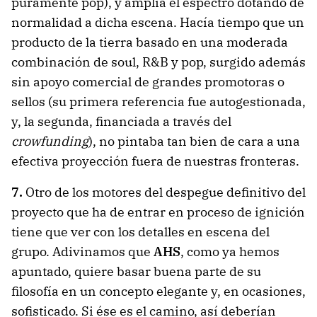
puramente pop), y amplía el espectro dotando de
normalidad a dicha escena. Hacía tiempo que un
producto de la tierra basado en una moderada
combinación de soul, R&B y pop, surgido además
sin apoyo comercial de grandes promotoras o
sellos (su primera referencia fue autogestionada,
y, la segunda, financiada a través del
crowfunding
), no pintaba tan bien de cara a una
efectiva proyección fuera de nuestras fronteras.
7.
Otro de los motores del despegue definitivo del
proyecto que ha de entrar en proceso de ignición
tiene que ver con los detalles en escena del
grupo. Adivinamos que
AHS
, como ya hemos
apuntado, quiere basar buena parte de su
filosofía en un concepto elegante y, en ocasiones,
sofisticado. Si ése es el camino, así deberían