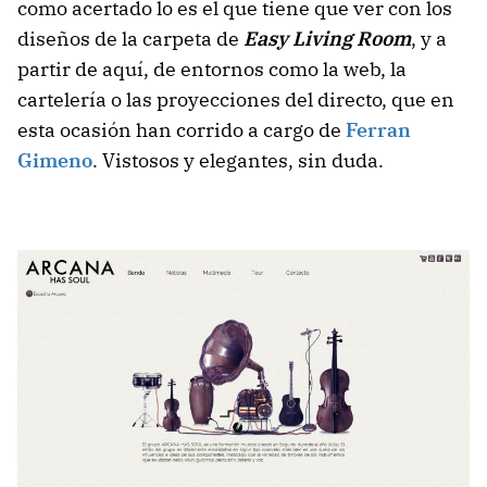
como acertado lo es el que tiene que ver con los
diseños de la carpeta de
Easy Living Room
, y a
partir de aquí, de entornos como la web, la
cartelería o las proyecciones del directo, que en
esta ocasión han corrido a cargo de
Ferran
Gimeno
. Vistosos y elegantes, sin duda.