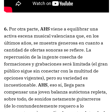
6.
Por otra parte,
AHS
viene a equilibrar una
activa escena musical valenciana que, en los
últimos años, se muestra generosa en cuanto a
cantidad de ofertas sonoras se refiere. La
repercusión de la ingente cosecha de
formaciones y grabaciones será limitada (el gran
público sigue sin conectar con la multitud de
opciones vigentes), pero su variedad es
incuestionable.
AHS
, eso sí, llega para
compensar una joven balanza autóctona repleta,
sobre todo, de sonidos netamente guitarreros
(de lo contundentemente roquero a lo