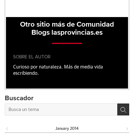
Otro sitio más de Comunidad
Blogs lasprovincias.es
SOBRE EL AUTOR
Curioso por naturaleza. Más de media vida
escribiendo.
Buscador
January
2014