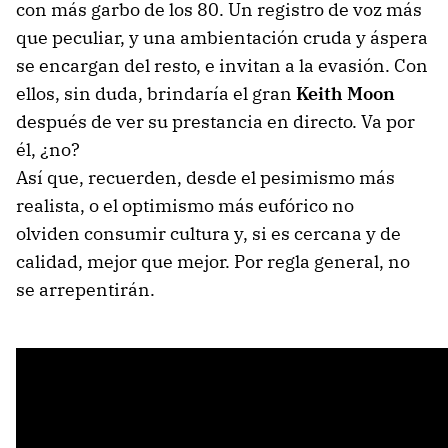
con más garbo de los 80. Un registro de voz más
que peculiar, y una ambientación cruda y áspera
se encargan del resto, e invitan a la evasión. Con
ellos, sin duda, brindaría el gran
Keith Moon
después de ver su prestancia en directo. Va por
él, ¿no?
Así que, recuerden, desde el pesimismo más
realista, o el optimismo más eufórico no
olviden consumir cultura y, si es cercana y de
calidad, mejor que mejor. Por regla general, no
se arrepentirán.