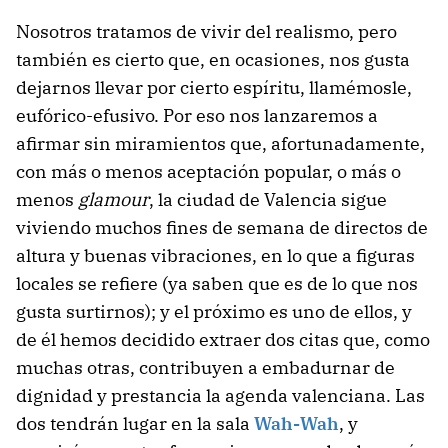
Nosotros tratamos de vivir del realismo, pero
también es cierto que, en ocasiones, nos gusta
dejarnos llevar por cierto espíritu, llamémosle,
eufórico-efusivo. Por eso nos lanzaremos a
afirmar sin miramientos que, afortunadamente,
con más o menos aceptación popular, o más o
menos
glamour
, la ciudad de Valencia sigue
viviendo muchos fines de semana de directos de
altura y buenas vibraciones, en lo que a figuras
locales se refiere (ya saben que es de lo que nos
gusta surtirnos); y el próximo es uno de ellos, y
de él hemos decidido extraer dos citas que, como
muchas otras, contribuyen a embadurnar de
dignidad y prestancia la agenda valenciana. Las
dos tendrán lugar en la sala
Wah-Wah
, y