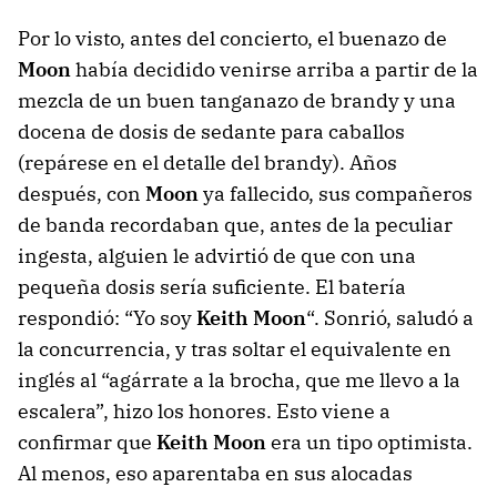
Por lo visto, antes del concierto, el buenazo de
Moon
había decidido venirse arriba a partir de la
mezcla de un buen tanganazo de brandy y una
docena de dosis de sedante para caballos
(repárese en el detalle del brandy). Años
después, con
Moon
ya fallecido, sus compañeros
de banda recordaban que, antes de la peculiar
ingesta, alguien le advirtió de que con una
pequeña dosis sería suficiente. El batería
respondió: “Yo soy
Keith Moon
“. Sonrió, saludó a
la concurrencia, y tras soltar el equivalente en
inglés al “agárrate a la brocha, que me llevo a la
escalera”, hizo los honores. Esto viene a
confirmar que
Keith Moon
era un tipo optimista.
Al menos, eso aparentaba en sus alocadas