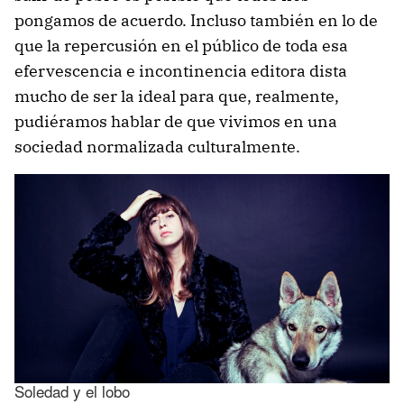
pongamos de acuerdo. Incluso también en lo de
que la repercusión en el público de toda esa
efervescencia e incontinencia editora dista
mucho de ser la ideal para que, realmente,
pudiéramos hablar de que vivimos en una
sociedad normalizada culturalmente.
Soledad y el lobo