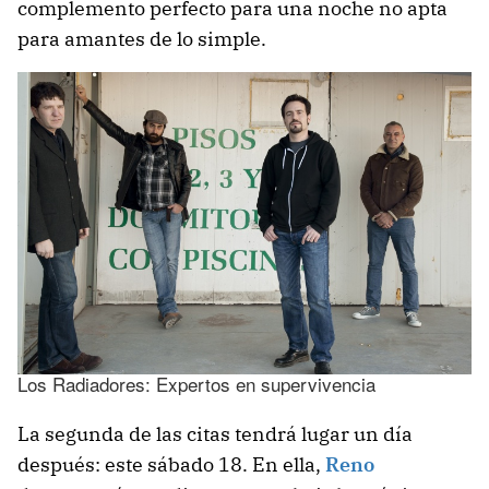
complemento perfecto para una noche no apta
para amantes de lo simple.
Los Radiadores: Expertos en supervivencia
La segunda de las citas tendrá lugar un día
después: este sábado 18. En ella,
Reno