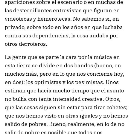
apariciones sobre el escenario o en muchas de
las desternillantes entrevistas que figuran en
videotecas y hemerotecas. No sabemos si, en
privado, sobre todo en los años en que luchaba
contra sus dependencias, la cosa andaba por
otros derroteros.
La gente que se parte la cara por la música en
esta tierra se divide en dos bandos (bueno, en
muchos más, pero en lo que nos concierne hoy,
en dos): los optimistas y los pesimistas. Unos
estiman que hacía mucho tiempo que el asunto
no bullía con tanta intensidad creativa. Otros,
que las cosas siguen sin estar para tirar cohetes;
que nos hemos visto en otras iguales y no hemos
salido de pobres. Bueno, realmente, en lo de no
salir de pobre es posible que todos nos