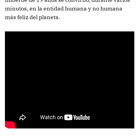
minutos, en la entidad humana y no humana
más feliz del planeta.