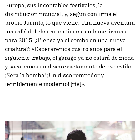
Europa, sus incontables festivales, la
distribución mundial, y, según confirma el
propio Juanito, lo que viene: Una nueva aventura
más allá del charco, en tierras sudamericanas,
para 2015. ¿Piensa ya el combo en una nueva
criatura?: «Esperaremos cuatro años para el
siguiente trabajo, el garage ya no estará de moda
y sacaremos un disco exactamente de ese estilo.
¡Será la bomba! ¡Un disco rompedor y
terriblemente moderno! [ríe]».