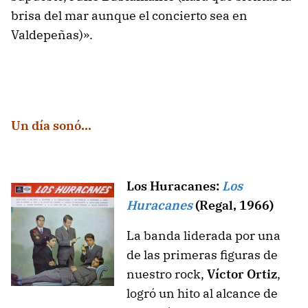
brisa del mar aunque el concierto sea en
Valdepeñas)».
Un día sonó…
Los Huracanes:
Los
Huracanes
(Regal, 1966)
La banda liderada por una
de las primeras figuras de
nuestro rock,
Víctor Ortiz
,
logró un hito al alcance de