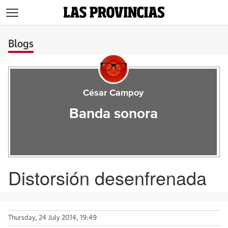
>
Blogs
César Campoy
Banda sonora
Distorsión desenfrenada
Thursday, 24 July 2014, 19:49