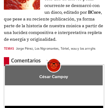
ocurrente se desmarcó con
un disco, editado por
BCore
,
que pese a su reciente publicación, ya forma
parte de la historia de nuestra música a partir de
una lucidez compositiva e interpretativa repleta
de energía y originalidad.
TEMAS
Jorge Pérez
,
Los Nigromantes
,
Tórtel
,
wau y los arrrghs
Comentarios
César Campoy