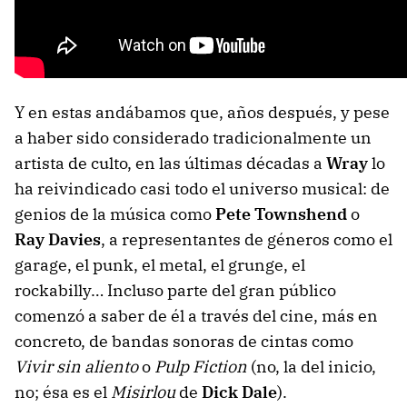
Y en estas andábamos que, años después, y pese
a haber sido considerado tradicionalmente un
artista de culto, en las últimas décadas a
Wray
lo
ha reivindicado casi todo el universo musical: de
genios de la música como
Pete Townshend
o
Ray Davies
, a representantes de géneros como el
garage, el punk, el metal, el grunge, el
rockabilly… Incluso parte del gran público
comenzó a saber de él a través del cine, más en
concreto, de bandas sonoras de cintas como
Vivir sin aliento
o
Pulp Fiction
(no, la del inicio,
no; ésa es el
Misirlou
de
Dick Dale
).