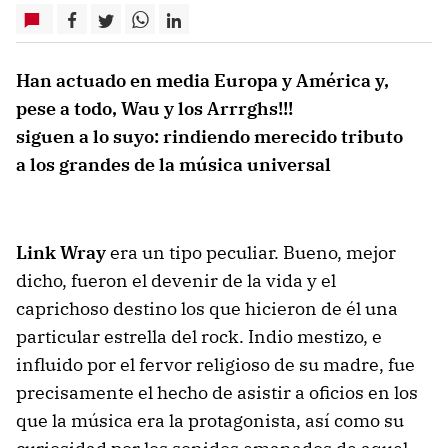
Han actuado en media Europa y América y,
pese a todo, Wau y los Arrrghs!!!
siguen a lo suyo: rindiendo merecido tributo
a los grandes de la música universal
Link Wray
era un tipo peculiar. Bueno, mejor
dicho, fueron el devenir de la vida y el
caprichoso destino los que hicieron de él una
particular estrella del rock. Indio mestizo, e
influido por el fervor religioso de su madre, fue
precisamente el hecho de asistir a oficios en los
que la música era la protagonista, así como su