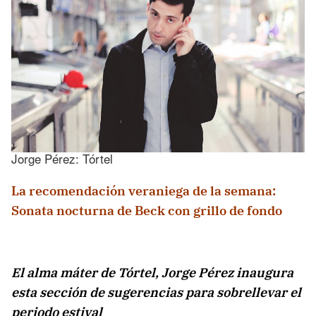
Jorge Pérez: Tórtel
La recomendación veraniega de la semana:
Sonata nocturna de Beck con grillo de fondo
El alma máter de Tórtel, Jorge Pérez inaugura
esta sección de sugerencias para sobrellevar el
periodo estival