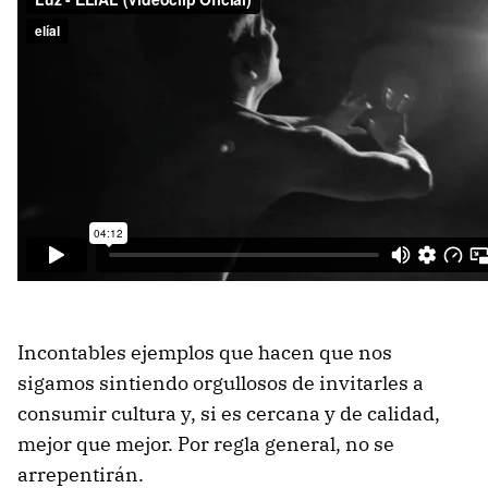
Incontables ejemplos que hacen que nos
sigamos sintiendo orgullosos de invitarles a
consumir cultura y, si es cercana y de calidad,
mejor que mejor. Por regla general, no se
arrepentirán.