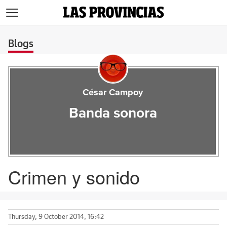
>
Blogs
César Campoy
Banda sonora
Crimen y sonido
Thursday, 9 October 2014, 16:42