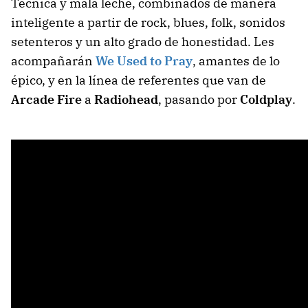
Técnica y mala leche, combinados de manera
inteligente a partir de rock, blues, folk, sonidos
setenteros y un alto grado de honestidad. Les
acompañarán
We Used to Pray
, amantes de lo
épico, y en la línea de referentes que van de
Arcade Fire
a
Radiohead
, pasando por
Coldplay
.