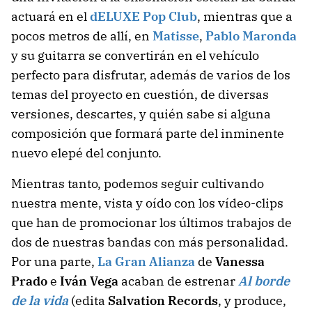
actuará en el
dELUXE Pop Club
, mientras que a
pocos metros de allí, en
Matisse
,
Pablo Maronda
y su guitarra se convertirán en el vehículo
perfecto para disfrutar, además de varios de los
temas del proyecto en cuestión, de diversas
versiones, descartes, y quién sabe si alguna
composición que formará parte del inminente
nuevo elepé del conjunto.
Mientras tanto, podemos seguir cultivando
nuestra mente, vista y oído con los vídeo-clips
que han de promocionar los últimos trabajos de
dos de nuestras bandas con más personalidad.
Por una parte,
La Gran Alianza
de
Vanessa
Prado
e
Iván Vega
acaban de estrenar
Al borde
de la vida
(edita
Salvation Records
, y produce,