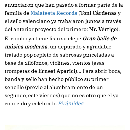
anunciaron que han pasado a formar parte de la
familia de
Malatesta Records
(
Toni Cárdenas
y
el sello valenciano ya trabajaron juntos a través
del anterior proyecto del primero:
Mr. Vértigo
).
El combo ya tiene listo su elepé
Gran baile de
música moderna
, un depurado y agradable
tratado pop repleto de sabrosas pinceladas a
base de xilófonos, violines, vientos (esas
trompetas de
Ernest Aparici
)… Para abrir boca,
banda y sello han hecho público su primer
sencillo (previo al alumbramiento de un
segundo, este viernes) que no es otro que el ya
conocido y celebrado
Pirámides
.