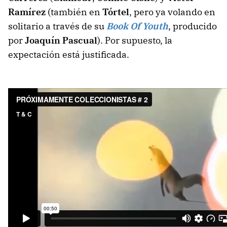
Ramírez
(también en
Tórtel
, pero ya volando en
solitario a través de su
Book Of Youth
, producido
por
Joaquín Pascual
). Por supuesto, la
expectación está justificada.