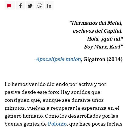
“Hermanos del Metal,
esclavos del Capital.
Hola, ¿qué tal?
Soy Marx, Karl”
Apocalipsis molón
, Gigatron (2014)
Lo hemos venido diciendo por activa y por
pasiva desde este foro: Hay sonidos que
consiguen que, aunque sea durante unos
minutos, vuelvas a recuperar la esperanza en el
género humano. Como los desarrollados por las
buenas gentes de
Polonio
, que hace pocas fechas