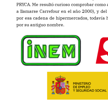
PRYCA. Me resultó curioso comprobar como a
a llamarse Carrefour en el año 2000), y del
por esa cadena de hipermercados, todavía 
por su antiguo nombre.