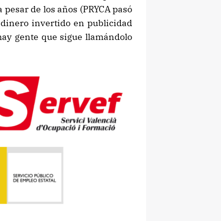
 pesar de los años (PRYCA pasó
 dinero invertido en publicidad
hay gente que sigue llamándolo