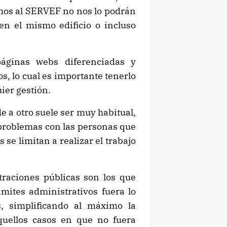
amos al SERVEF no nos lo podrán
en el mismo edificio o incluso
áginas webs diferenciadas y
s, lo cual es importante tenerlo
ier gestión.
e a otro suele ser muy habitual,
 problemas con las personas que
 se limitan a realizar el trabajo
raciones públicas son los que
ámites administrativos fuera lo
s, simplificando al máximo la
quellos casos en que no fuera