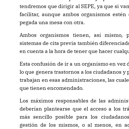
tendremos que dirigir al SEPE, ya que si v
facilitar, aunque ambos organismos estén 
pegada una mesa con otra.
Ambos organismos tienen, así mismo, p
sistemas de cita previa también diferenciado
en cuenta a la hora de tener que hacer cualqu
Esta confusión de ir a un organismo en vez d
lo que genera trastornos a los ciudadanos y
trabajan en esas administraciones, las cuales
que tienen encomendado.
Los máximos responsables de las administ
deberían plantearse que el acceso a los tr
más sencillo posible para los ciudadano
gestión de los mismos, o al menos, en a