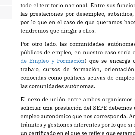
todo el territorio nacional. Entre sus funci
las prestaciones por desempleo, subsidios, 
por lo que en el caso de que queramos hace
tendremos que dirigir a ellos.
Por otro lado, las comunidades autónomas
públicos de empleo, en nuestro caso sería 
de Empleo y Formación
) que se encarga d
trabajo, cursos de formación, orientaci
conocidas como políticas activas de empleo 
las comunidades autónomas.
El nexo de unión entre ambos organismos e
solicitar una prestación del SEPE debemos e
empleo autonómico que nos corresponda. Am
trámites y gestiones diferentes por lo que si
un certificado en el que se refleje que esta