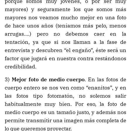
porque somos muy jóvenes, o por ser muy
mayores) y seguramente los que somos más
mayores nos veamos mucho mejor en una foto
de hace unos años (teníamos más pelo, menos
arrugas….) pero no debemos caer en la
tentación, ya que si nos llaman a la fase de
entrevista y descubren “el engaño”, éste será un
factor que jugará en nuestra contra restándonos
credibilidad.
3)
Mejor foto de medio cuerpo
. En las fotos de
cuerpo entero se nos ven como “enanitos”, y en
las fotos tipo fotomatón, no solemos salir
habitualmente muy bien. Por eso, la foto de
medio cuerpo es un tamaño justo, y además nos
permite transmitir una imagen más completa de
lo que queremos proyectar.