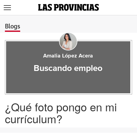
>
Blogs
Amalia López Acera
Buscando empleo
¿Qué foto pongo en mi
currículum?