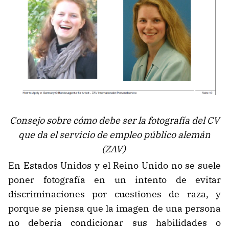
Consejo sobre cómo debe ser la fotografía del CV
que da el servicio de empleo público
alemán
(ZAV)
En Estados Unidos y el Reino Unido no se suele
poner fotografía en un intento de evitar
discriminaciones por cuestiones de raza, y
porque se piensa que la imagen de una persona
no debería condicionar sus habilidades o