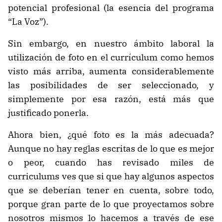
potencial profesional (la esencia del programa
“La Voz”).
Sin embargo, en nuestro ámbito laboral la
utilización de foto en el currículum como hemos
visto más arriba, aumenta considerablemente
las posibilidades de ser seleccionado, y
simplemente por esa razón, está más que
justificado ponerla.
Ahora bien, ¿qué foto es la más adecuada?
Aunque no hay reglas escritas de lo que es mejor
o peor, cuando has revisado miles de
curriculums ves que si que hay algunos aspectos
que se deberían tener en cuenta, sobre todo,
porque gran parte de lo que proyectamos sobre
nosotros mismos lo hacemos a través de ese