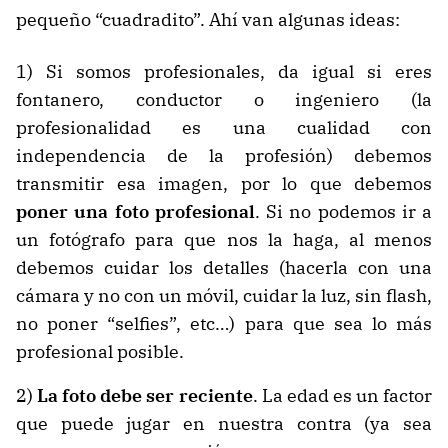
pequeño “cuadradito”. Ahí van algunas ideas:
1) Si somos profesionales, da igual si eres
fontanero, conductor o ingeniero (la
profesionalidad es una cualidad con
independencia de la profesión) debemos
transmitir esa imagen, por lo que debemos
poner una foto profesional
. Si no podemos ir a
un fotógrafo para que nos la haga, al menos
debemos cuidar los detalles (hacerla con una
cámara y no con un móvil, cuidar la luz, sin flash,
no poner “selfies”, etc…) para que sea lo más
profesional posible.
2)
La foto debe ser reciente
. La edad es un factor
que puede jugar en nuestra contra (ya sea