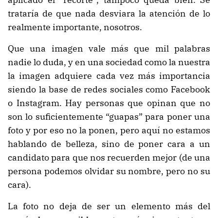
trataría de que nada desviara la atención de lo
realmente importante, nosotros.
Que una imagen vale más que mil palabras
nadie lo duda, y en una sociedad como la nuestra
la imagen adquiere cada vez más importancia
siendo la base de redes sociales como Facebook
o Instagram. Hay personas que opinan que no
son lo suficientemente “guapas” para poner una
foto y por eso no la ponen, pero aquí no estamos
hablando de belleza, sino de poner cara a un
candidato para que nos recuerden mejor (de una
persona podemos olvidar su nombre, pero no su
cara).
La foto no deja de ser un elemento más del