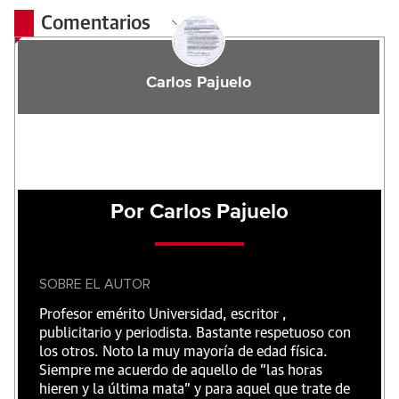
Comentarios
Carlos Pajuelo
Por Carlos Pajuelo
SOBRE EL AUTOR
Profesor emérito Universidad, escritor ,
publicitario y periodista. Bastante respetuoso con
los otros. Noto la muy mayoría de edad física.
Siempre me acuerdo de aquello de "las horas
hieren y la última mata" y para aquel que trate de