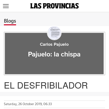
>
Blogs
Carlos Pajuelo
Pajuelo: la chispa
EL DESFRIBILADOR
Saturday, 26 October 2019, 06:33