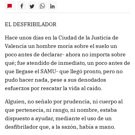
EL DESFRIBILADOR
Hace unos días en la Ciudad de la Justicia de
Valencia un hombre moría sobre el suelo un
poco antes de declarar- ahora no importa sobre
qué; fue atendido de inmediato, un poco antes de
que llegase el SAMU- que llegó pronto, pero no
pudo hacer nada, pese a sus denodados
esfuerzos por rescatar la vida al caído.
Alguien, no señalo por prudencia, ni cuerpo al
que pertenecía, ni rango, ni nombre, estaba
dispuesto a ayudar, mediante el uso de un
desfibrilador que, a la sazón, había a mano.