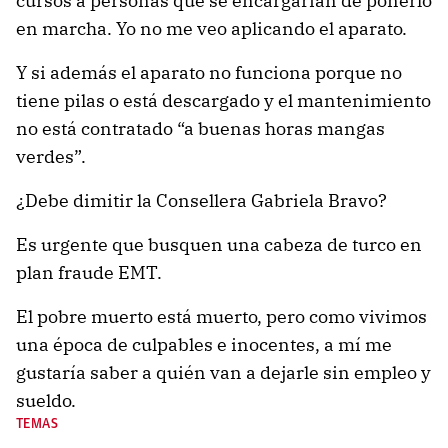
cursos a personas que se encargarían de ponerlo
en marcha. Yo no me veo aplicando el aparato.
Y si además el aparato no funciona porque no
tiene pilas o está descargado y el mantenimiento
no está contratado “a buenas horas mangas
verdes”.
¿Debe dimitir la Consellera Gabriela Bravo?
Es urgente que busquen una cabeza de turco en
plan fraude EMT.
El pobre muerto está muerto, pero como vivimos
una época de culpables e inocentes, a mí me
gustaría saber a quién van a dejarle sin empleo y
sueldo.
TEMAS