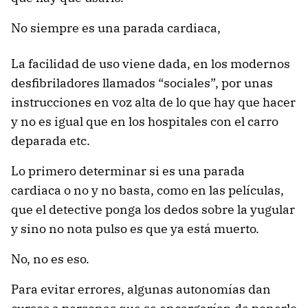
No siempre es una parada cardiaca,
La facilidad de uso viene dada, en los modernos
desfibriladores llamados “sociales”, por unas
instrucciones en voz alta de lo que hay que hacer
y no es igual que en los hospitales con el carro
deparada etc.
Lo primero determinar si es una parada
cardiaca o no y no basta, como en las películas,
que el detective ponga los dedos sobre la yugular
y sino no nota pulso es que ya está muerto.
No, no es eso.
Para evitar errores, algunas autonomías dan