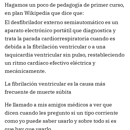
Hagamos un poco de pedagogía de primer curso,
en plan Wikipedia que dice que:
El desfibrilador externo semiautomático es un
aparato electrónico portátil que diagnostica y
trata la parada cardiorrespiratoria cuando es
debida a la fibrilación ventricular o a una
taquicardia ventricular sin pulso, restableciendo
un ritmo cardíaco efectivo eléctrica y
mecánicamente.
La fibrilación ventricular es la causa más
frecuente de muerte súbita
He llamado a mis amigos médicos a ver que
dicen cuando les pregunto si un tipo corriente
como yo puede saber usarlo y sobre todo si es
que hay que usarlo.