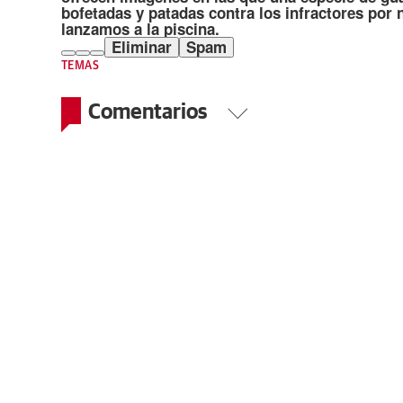
bofetadas y patadas contra los infractores por 
lanzamos a la piscina.
Eliminar
Spam
TEMAS
Comentarios