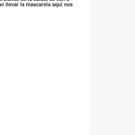
no llevar la mascareta aquí nos