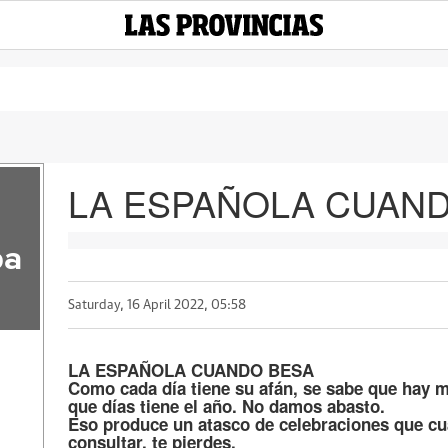
LA ESPAÑOLA CUAN
pa
Saturday, 16 April 2022, 05:58
LA ESPAÑOLA CUANDO BESA
Como cada día tiene su afán, se sabe que hay 
que días tiene el año. No damos abasto.
Eso produce un atasco de celebraciones que cu
consultar, te pierdes.