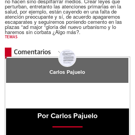
no hacen sino despilfarrar medios. Crear leyes que
perturban, entretanto las atenciones primarias en la
salud, por ejemplo, están cayendo en una falta de
atención preocupante y sí, de acuerdo apagaremos
escaparates y seguiremos poniendo cemento en las
plazas “ad major “gloria del nuevo urbanismo y lo
haremos sin corbata ¿Algo más?.
TEMAS
Comentarios
Carlos Pajuelo
Por Carlos Pajuelo