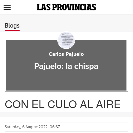
>
Blogs
Carlos Pajuelo
Pajuelo: la chispa
CON EL CULO AL AIRE
Saturday, 6 August 2022, 06:37