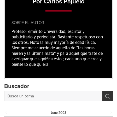
Por Carlos Pajuelo
SOBRE EL AUTOR
Profesor emérito Universidad, escritor ,
publicitario y periodista. Bastante respetuoso con
los otros. Noto la muy mayoría de edad física.
Siempre me acuerdo de aquello de "las horas
hieren y la última mata" y para aquel que trate de
averiguar que significa esto ; cada uno que crea y
piense lo que quiera
Buscador
June
2023