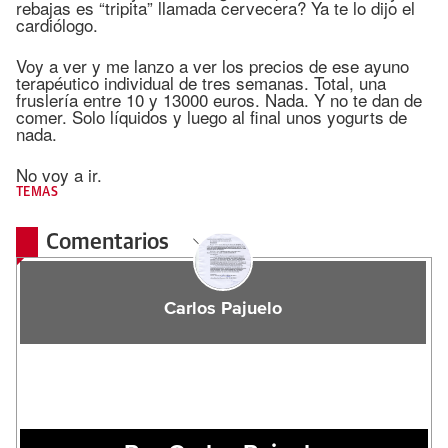
rebajas es “tripita” llamada cervecera? Ya te lo dijo el
cardiólogo.
Voy a ver y me lanzo a ver los precios de ese ayuno
terapéutico individual de tres semanas. Total, una
fruslería entre 10 y 13000 euros. Nada. Y no te dan de
comer. Solo líquidos y luego al final unos yogurts de
nada.
No voy a ir.
TEMAS
Comentarios
Carlos Pajuelo