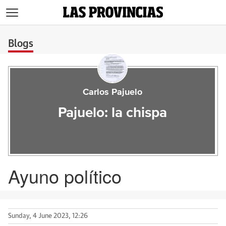
>
Blogs
Carlos Pajuelo
Pajuelo: la chispa
Ayuno político
Sunday, 4 June 2023, 12:26