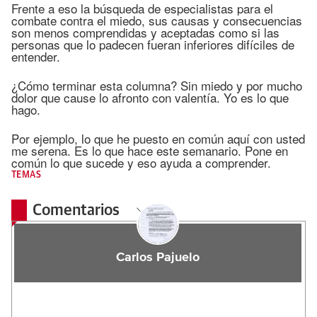
Frente a eso la búsqueda de especialistas para el
combate contra el miedo, sus causas y consecuencias
son menos comprendidas y aceptadas como si las
personas que lo padecen fueran inferiores difíciles de
entender.
¿Cómo terminar esta columna? Sin miedo y por mucho
dolor que cause lo afronto con valentía. Yo es lo que
hago.
Por ejemplo, lo que he puesto en común aquí con usted
me serena. Es lo que hace este semanario. Pone en
común lo que sucede y eso ayuda a comprender.
TEMAS
Comentarios
Carlos Pajuelo