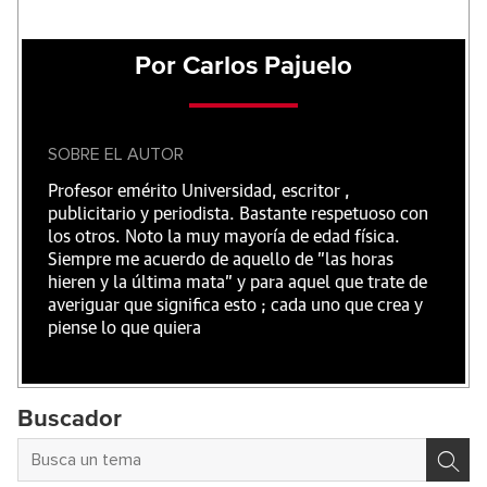
Por Carlos Pajuelo
SOBRE EL AUTOR
Profesor emérito Universidad, escritor ,
publicitario y periodista. Bastante respetuoso con
los otros. Noto la muy mayoría de edad física.
Siempre me acuerdo de aquello de "las horas
hieren y la última mata" y para aquel que trate de
averiguar que significa esto ; cada uno que crea y
piense lo que quiera
Buscador