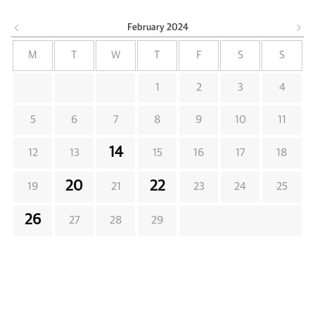
February
2024
M
T
W
T
F
S
S
1
2
3
4
5
6
7
8
9
10
11
14
12
13
15
16
17
18
20
22
19
21
23
24
25
26
27
28
29