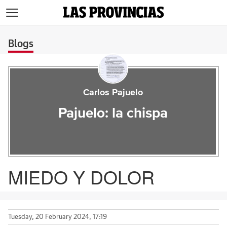
>
Blogs
Carlos Pajuelo
Pajuelo: la chispa
MIEDO Y DOLOR
Tuesday, 20 February 2024, 17:19