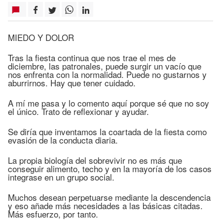
MIEDO Y DOLOR
Tras la fiesta continua que nos trae el mes de
diciembre, las patronales, puede surgir un vacío que
nos enfrenta con la normalidad. Puede no gustarnos y
aburrirnos. Hay que tener cuidado.
A mí me pasa y lo comento aquí porque sé que no soy
el único. Trato de reflexionar y ayudar.
Se diría que inventamos la coartada de la fiesta como
evasión de la conducta diaria.
La propia biología del sobrevivir no es más que
conseguir alimento, techo y en la mayoría de los casos
integrase en un grupo social.
Muchos desean perpetuarse mediante la descendencia
y eso añade más necesidades a las básicas citadas.
Más esfuerzo, por tanto.