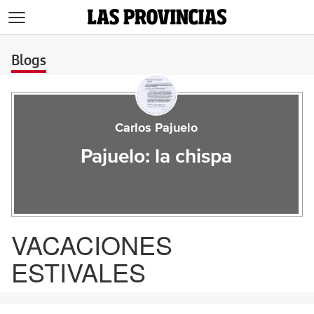
>
Blogs
Carlos Pajuelo
Pajuelo: la chispa
VACACIONES
ESTIVALES