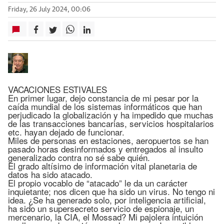
Friday, 26 July 2024, 00:06
VACACIONES ESTIVALES
En primer lugar, dejo constancia de mi pesar por la
caída mundial de los sistemas informáticos que han
perjudicado la globalización y ha impedido que muchas
de las transacciones bancarias, servicios hospitalarios
etc. hayan dejado de funcionar.
Miles de personas en estaciones, aeropuertos se han
pasado horas desinformados y entregados al insulto
generalizado contra no sé sabe quién.
El grado altísimo de información vital planetaria de
datos ha sido atacado.
El propio vocablo de “atacado” le da un carácter
inquietante; nos dicen que ha sido un virus. No tengo ni
idea. ¿Se ha generado solo, por inteligencia artificial,
ha sido un supersecreto servicio de espionaje, un
mercenario, la CIA, el Mossad? Mi pajolera intuición