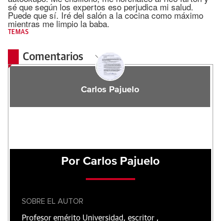
sé que según los expertos eso perjudica mi salud.
Puede que sí. Iré del salón a la cocina como máximo
mientras me limpio la baba.
TEMAS
Comentarios
Carlos Pajuelo
Por Carlos Pajuelo
SOBRE EL AUTOR
Profesor emérito Universidad, escritor ,