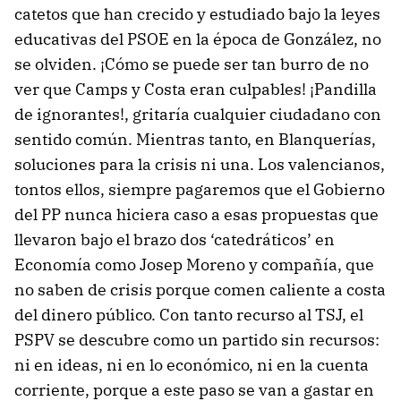
catetos que han crecido y estudiado bajo la leyes
educativas del PSOE en la época de González, no
se olviden. ¡Cómo se puede ser tan burro de no
ver que Camps y Costa eran culpables! ¡Pandilla
de ignorantes!, gritaría cualquier ciudadano con
sentido común. Mientras tanto, en Blanquerías,
soluciones para la crisis ni una. Los valencianos,
tontos ellos, siempre pagaremos que el Gobierno
del PP nunca hiciera caso a esas propuestas que
llevaron bajo el brazo dos ‘catedráticos’ en
Economía como Josep Moreno y compañía, que
no saben de crisis porque comen caliente a costa
del dinero público. Con tanto recurso al TSJ, el
PSPV se descubre como un partido sin recursos:
ni en ideas, ni en lo económico, ni en la cuenta
corriente, porque a este paso se van a gastar en