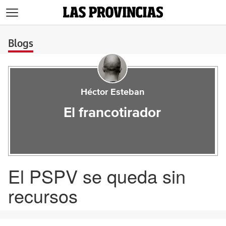
>
Blogs
Héctor Esteban
El francotirador
El PSPV se queda sin
recursos