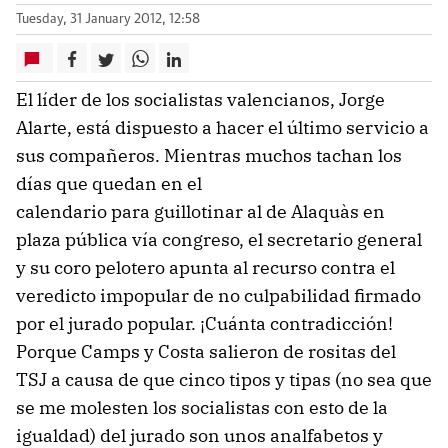
Tuesday, 31 January 2012, 12:58
El líder de los socialistas valencianos, Jorge
Alarte, está dispuesto a hacer el último servicio a
sus compañeros. Mientras muchos tachan los
días que quedan en el
calendario para guillotinar al de Alaquàs en
plaza pública vía congreso, el secretario general
y su coro pelotero apunta al recurso contra el
veredicto impopular de no culpabilidad firmado
por el jurado popular. ¡Cuánta contradicción!
Porque Camps y Costa salieron de rositas del
TSJ a causa de que cinco tipos y tipas (no sea que
se me molesten los socialistas con esto de la
igualdad) del jurado son unos analfabetos y