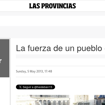
La fuerza de un pueblo 
r
Sunday, 5 May 2013, 17:48