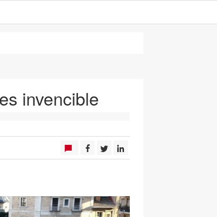
es invencible