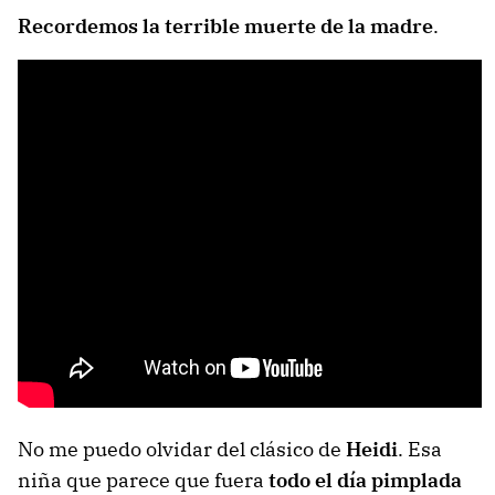
Recordemos la terrible muerte de la madre
.
No me puedo olvidar del clásico de
Heidi
. Esa
niña que parece que fuera
todo el día pimplada