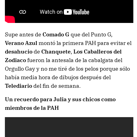
Supe antes de
Comado G
que del Punto G,
Verano Azul
montó la primera PAH para evitar el
desahucio
de
Chanquete
,
Los Caballeros del
Zodiaco
fueron la antesala de la cabalgata del
Orgullo Gay y no me tiré de los pelos porque sólo
había media hora de dibujos después del
Telediario
del fin de semana.
Un recuerdo para Julia y sus chicos como
miembros de la PAH