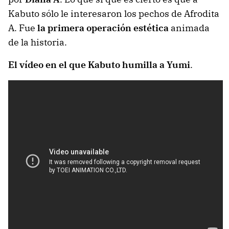
Kabuto sólo le interesaron los pechos de Afrodita
A. Fue
la primera operación estética
animada
de la historia.
El vídeo en el que
Kabuto humilla a Yumi
.