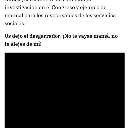
investigación en el Congreso y ejemplo de
manual para los responsables de los servicios
sociales.
Os dejo el desgarrador
:
¡No te vayas mamá, no
te alejes de mí!