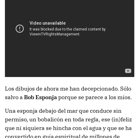
Los dibujos de ahora me han decepcionado. Sólo
salvo a
Bob Esponja
porque se parece a los míos.
Una esponja debajo del mar que conduce sin
permiso, un bobalicón en toda regla, ese (in)feliz
que ni siquiera se hincha con el agua y que se ha
convertido en guía espiritual de millones de