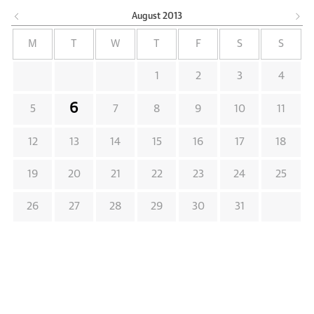
August
2013
M
T
W
T
F
S
S
1
2
3
4
6
5
7
8
9
10
11
12
13
14
15
16
17
18
19
20
21
22
23
24
25
26
27
28
29
30
31