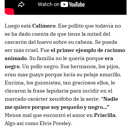
Luego está
Calimero
. Ese pollito que todavía no
se ha dado cuenta de que tiene la mitad del
cascarón del huevo sobre su cabeza. Se puede
ser más cruel. Fue
el primer ejemplo de racismo
animado
. Su familia no le quería porque
era
negro
. Un pollo negro. Sus hermanos, los pijos,
eran mas guays porque lucía su pelaje amarillo.
Encima, los guionistas, tan graciosos ellos, le
clavaron la frase lapidaria para incidir en el
marcado carácter xenófobo de la serie: “
Nadie
me quiere porque soy pequeño y negro…”
Menos mal que encontró el amor en
Priscilla
.
Algo así como Elvis Presley.