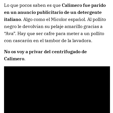
Lo que pocos saben es que
Calimero fue parido
en un anuncio publicitario de un detergente
italiano
. Algo como el Micolor español. Al pollito
negro le devolvían su pelaje amarillo gracias a
“Ava”. Hay que ser cafre para meter a un pollito
con cascarón en el tambor de la lavadora.
No os voy a privar del centrifugado de
Calimero
.