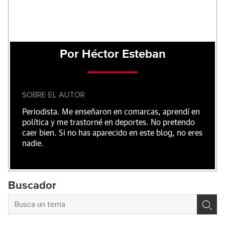
Por Héctor Esteban
SOBRE EL AUTOR
Periodista. Me enseñaron en comarcas, aprendí en
política y me trastorné en deportes. No pretendo
caer bien. Si no has aparecido en este blog, no eres
nadie.
Buscador