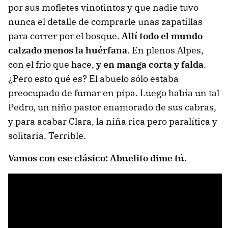
por sus mofletes vinotintos y que nadie tuvo
nunca el detalle de comprarle unas zapatillas
para correr por el bosque.
Allí todo el mundo
calzado menos la huérfana
. En plenos Alpes,
con el frío que hace,
y en manga corta y falda
.
¿Pero esto qué es? El abuelo sólo estaba
preocupado de fumar en pipa. Luego había un tal
Pedro, un niño pastor enamorado de sus cabras,
y para acabar Clara, la niña rica pero paralítica y
solitaria. Terrible.
Vamos con ese clásico: Abuelito dime tú.