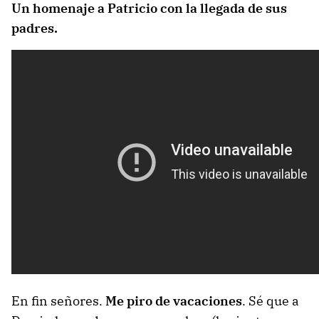
Un homenaje a Patricio con la llegada de sus
padres.
En fin señores.
Me piro de vacaciones
. Sé que a