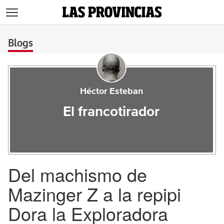
>
Blogs
Héctor Esteban
El francotirador
Del machismo de
Mazinger Z a la repipi
Dora la Exploradora