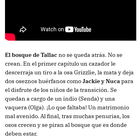
El bosque de Tallac
no se queda atrás. No se
crean. En el primer capítulo un cazador le
descerraja un tiro a la osa Grizzlie, la mata y deja
dos oseznos huérfanos como
Jackie y Nuca
para
el disfrute de los niños de la transición. Se
quedan a cargo de un indio (Senda) y una
vaquera (Olga). ¡Lo que faltaba! Un matrimonio
mal avenido. Al final, tras muchas penurias, los
osos crecen y se piran al bosque que es donde
deben estar.