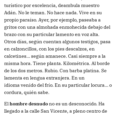
turístico por excelencia, deambula muestro
Adán. No le teman. No hace nada. Vive en su
propio paraíso. Ayer, por ejemplo, paseaba a
gritos con una almohada enmohecida debajo del
brazo con su particular lamento en voz alta.
Otros días, según cuentan algunos testigos, pasa
en calzoncillos, con los pies descalzos, en
calcetines… según amanece. Casi siempre a la
misma hora. Tiene planta. Kilométrica. Al borde
de los dos metros. Rubio. Con barba platina. Se
lamenta en lengua extranjera. En un
idioma venido del frío. En su particular locura… o
cordura, quién sabe.
El
hombre desnudo
no es un desconocido. Ha
llegado a la calle San Vicente, a pleno centro de