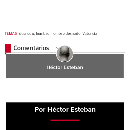
TEMAS
desnudo
,
hombre
,
hombre desnudo
,
Valencia
Comentarios
Héctor Esteban
Por Héctor Esteban