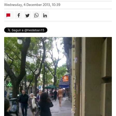
Wednesday, 4 December 2013, 10:39