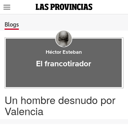
>
Blogs
Héctor Esteban
El francotirador
Un hombre desnudo por
Valencia