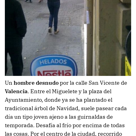
Un
hombre desnudo
por la calle San Vicente de
Valencia
. Entre el Miguelete y la plaza del
Ayuntamiento, donde ya se ha plantado el
tradicional árbol de Navidad, suele pasear cada
día un tipo joven ajeno a las guirnaldas de
temporada. Desafía al frío por encima de todas
las cosas. Por el centro de la ciudad, recorrido