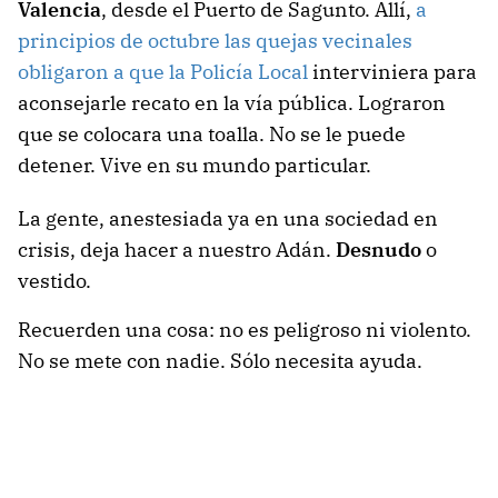
Valencia
, desde el Puerto de Sagunto. Allí,
a
principios de octubre las quejas vecinales
obligaron a que la Policía Local
interviniera para
aconsejarle recato en la vía pública. Lograron
que se colocara una toalla. No se le puede
detener. Vive en su mundo particular.
La gente, anestesiada ya en una sociedad en
crisis, deja hacer a nuestro Adán.
Desnudo
o
vestido.
Recuerden una cosa: no es peligroso ni violento.
No se mete con nadie. Sólo necesita ayuda.