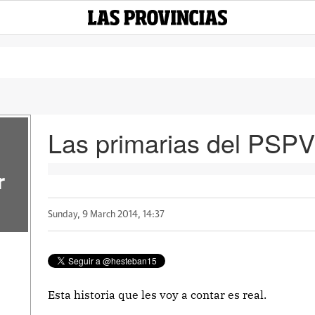
Las primarias del PSPV
r
Sunday, 9 March 2014, 14:37
Esta historia que les voy a contar es real.