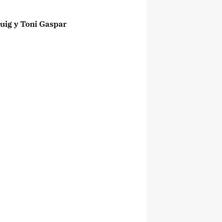
uig y Toni Gaspar