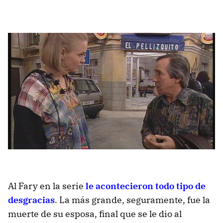
Al Fary en la serie
le acontecieron todo tipo de
desgracias
. La más grande, seguramente, fue la
muerte de su esposa, final que se le dio al