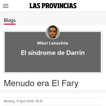
>
Blogs
Mikel Labastida
El síndrome de Darrin
Menudo era El Fary
Monday, 11 April 2016, 19:35