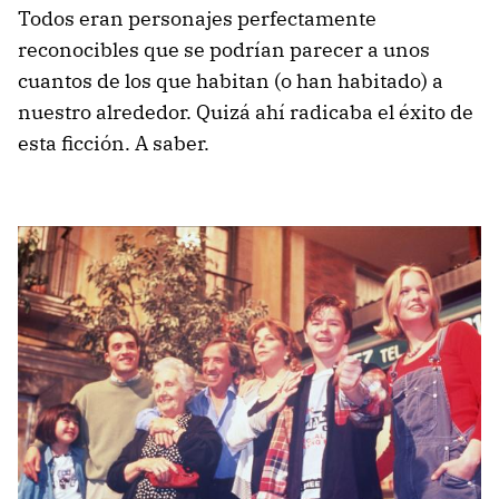
Todos eran personajes perfectamente
reconocibles que se podrían parecer a unos
cuantos de los que habitan (o han habitado) a
nuestro alrededor. Quizá ahí radicaba el éxito de
esta ficción. A saber.