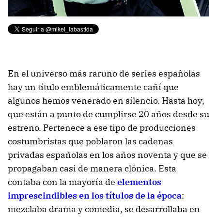
En el universo más raruno de series españolas
hay un título emblemáticamente cañí que
algunos hemos venerado en silencio. Hasta hoy,
que están a punto de cumplirse 20 años desde su
estreno. Pertenece a ese tipo de producciones
costumbristas que poblaron las cadenas
privadas españolas en los años noventa y que se
propagaban casi de manera clónica. Esta
contaba con la mayoría de
elementos
imprescindibles en los títulos de la época
:
mezclaba drama y comedia, se desarrollaba en