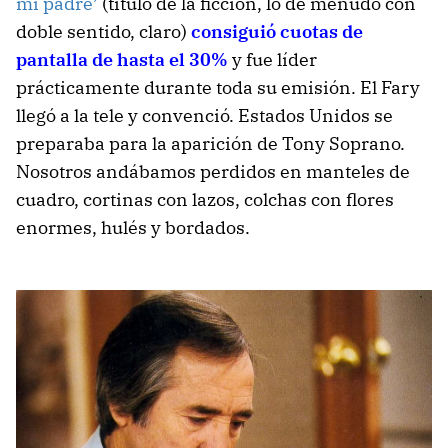
mi padre’
(título de la ficción, lo de menudo con
doble sentido, claro)
consiguió cuotas de
pantalla de hasta el 30%
y fue líder
prácticamente durante toda su emisión. El Fary
llegó a la tele y convenció. Estados Unidos se
preparaba para la aparición de Tony Soprano.
Nosotros andábamos perdidos en manteles de
cuadro, cortinas con lazos, colchas con flores
enormes, hulés y bordados.