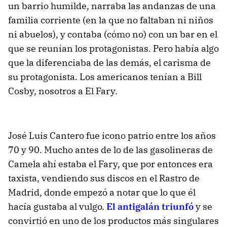
un barrio humilde, narraba las andanzas de una
familia corriente (en la que no faltaban ni niños
ni abuelos), y contaba (cómo no) con un bar en el
que se reunían los protagonistas. Pero había algo
que la diferenciaba de las demás, el carisma de
su protagonista. Los americanos tenían a Bill
Cosby, nosotros a El Fary.
José Luis Cantero fue icono patrio entre los años
70 y 90. Mucho antes de lo de las gasolineras de
Camela ahí estaba el Fary, que por entonces era
taxista, vendiendo sus discos en el Rastro de
Madrid, donde empezó a notar que lo que él
hacía gustaba al vulgo.
El antigalán triunfó
y se
convirtió en uno de los productos más singulares