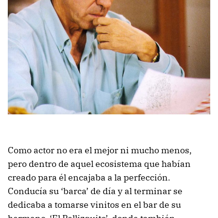
Como actor no era el mejor ni mucho menos,
pero dentro de aquel ecosistema que habían
creado para él encajaba a la perfección.
Conducía su ‘barca’ de día y al terminar se
dedicaba a tomarse vinitos en el bar de su