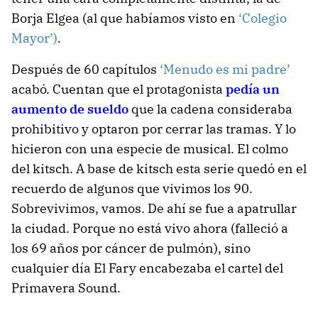
Borja Elgea (al que habíamos visto en
‘Colegio
Mayor’)
.
Después de 60 capítulos
‘Menudo es mi padre’
acabó. Cuentan que el protagonista
pedía un
aumento de sueldo
que la cadena consideraba
prohibitivo y optaron por cerrar las tramas. Y lo
hicieron con una especie de musical. El colmo
del kitsch. A base de kitsch esta serie quedó en el
recuerdo de algunos que vivimos los 90.
Sobrevivimos, vamos. De ahí se fue a apatrullar
la ciudad. Porque no está vivo ahora (falleció a
los 69 años por cáncer de pulmón), sino
cualquier día El Fary encabezaba el cartel del
Primavera Sound.