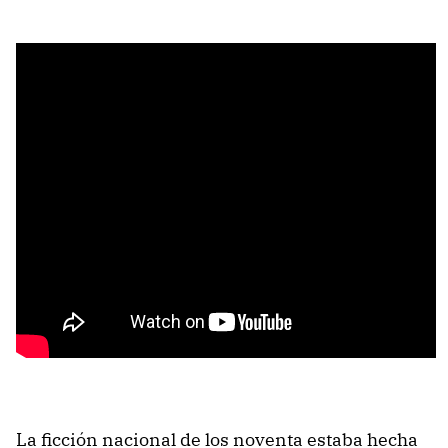
La ficción nacional de los noventa estaba hecha