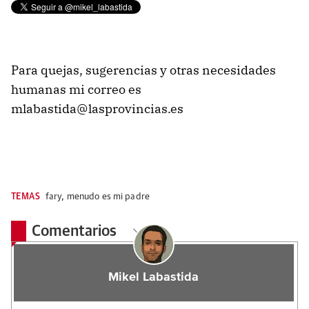
Para quejas, sugerencias y otras necesidades
humanas mi correo es
mlabastida@lasprovincias.es
TEMAS
fary
,
menudo es mi padre
Comentarios
Mikel Labastida