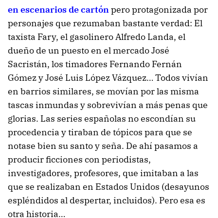
en escenarios de cartón
pero protagonizada por
personajes que rezumaban bastante verdad: El
taxista Fary, el gasolinero Alfredo Landa, el
dueño de un puesto en el mercado José
Sacristán, los timadores Fernando Fernán
Gómez y José Luis López Vázquez… Todos vivían
en barrios similares, se movían por las misma
tascas inmundas y sobrevivían a más penas que
glorias. Las series españolas no escondían su
procedencia y tiraban de tópicos para que se
notase bien su santo y seña. De ahí pasamos a
producir ficciones con periodistas,
investigadores, profesores, que imitaban a las
que se realizaban en Estados Unidos (desayunos
espléndidos al despertar, incluidos). Pero esa es
otra historia…