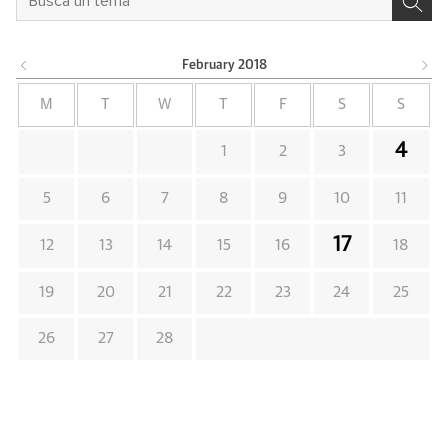
February
2018
M
T
W
T
F
S
S
4
1
2
3
5
6
7
8
9
10
11
17
12
13
14
15
16
18
19
20
21
22
23
24
25
26
27
28