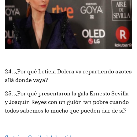
24. ¿Por qué Leticia Dolera va repartiendo azotes
allá donde vaya?
25. ¿Por qué presentaron la gala Ernesto Sevilla
y Joaquín Reyes con un guión tan pobre cuando
todos sabemos lo mucho que pueden dar de sí?