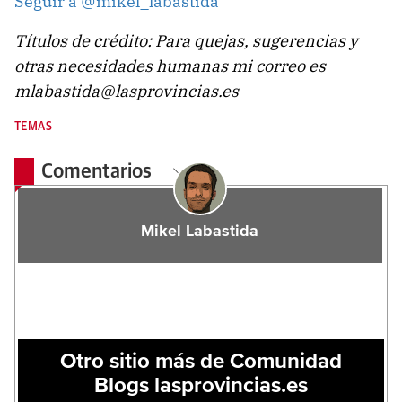
Seguir a @mikel_labastida
Títulos de crédito: Para quejas, sugerencias y
otras necesidades humanas mi correo es
mlabastida@lasprovincias.es
TEMAS
Comentarios
Mikel Labastida
Otro sitio más de Comunidad
Blogs lasprovincias.es