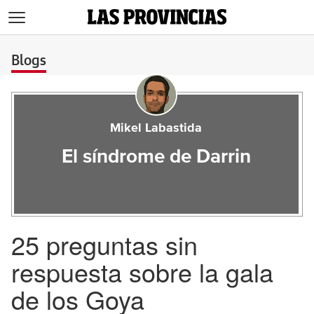
>
Blogs
Mikel Labastida
El síndrome de Darrin
25 preguntas sin
respuesta sobre la gala
de los Goya