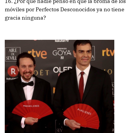
16. ¿Por qué nadie pensó en que la broma de los
móviles por Perfectos Desconocidos ya no tiene
gracia ninguna?