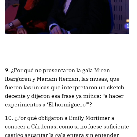
9. ¿Por qué no presentaron la gala Miren
Ibarguren y Mariam Hernan, las musas, que
fueron las únicas que interpretaron un sketch
decente y dijeron esa frase ya mítica: “a hacer
experimentos a ‘El hormiguero'”?
10. ¿Por qué obligaron a Emily Mortimer a
conocer a Cárdenas, como si no fuese suficiente
castigo aguantar la gala entera sin entender