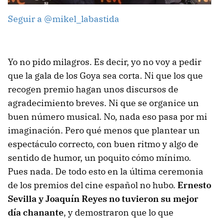
Seguir a @mikel_labastida
Yo no pido milagros. Es decir, yo no voy a pedir
que la gala de los Goya sea corta. Ni que los que
recogen premio hagan unos discursos de
agradecimiento breves. Ni que se organice un
buen número musical. No, nada eso pasa por mi
imaginación. Pero qué menos que plantear un
espectáculo correcto, con buen ritmo y algo de
sentido de humor, un poquito cómo mínimo.
Pues nada. De todo esto en la última ceremonia
de los premios del cine español no hubo.
Ernesto
Sevilla y Joaquín Reyes no tuvieron su mejor
día chanante
, y demostraron que lo que