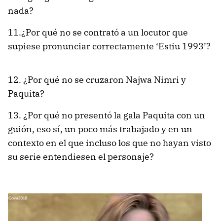
nada?
11.¿Por qué no se contrató a un locutor que
supiese pronunciar correctamente ‘Estiu 1993’?
12. ¿Por qué no se cruzaron Najwa Nimri y
Paquita?
13. ¿Por qué no presentó la gala Paquita con un
guión, eso sí, un poco más trabajado y en un
contexto en el que incluso los que no hayan visto
su serie entendiesen el personaje?