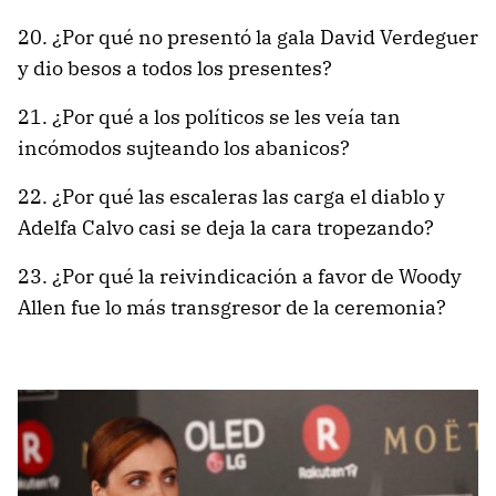
20. ¿Por qué no presentó la gala David Verdeguer
y dio besos a todos los presentes?
21. ¿Por qué a los políticos se les veía tan
incómodos sujteando los abanicos?
22. ¿Por qué las escaleras las carga el diablo y
Adelfa Calvo casi se deja la cara tropezando?
23. ¿Por qué la reivindicación a favor de Woody
Allen fue lo más transgresor de la ceremonia?