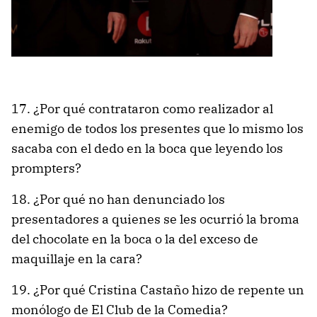
17. ¿Por qué contrataron como realizador al
enemigo de todos los presentes que lo mismo los
sacaba con el dedo en la boca que leyendo los
prompters?
18. ¿Por qué no han denunciado los
presentadores a quienes se les ocurrió la broma
del chocolate en la boca o la del exceso de
maquillaje en la cara?
19. ¿Por qué Cristina Castaño hizo de repente un
monólogo de El Club de la Comedia?