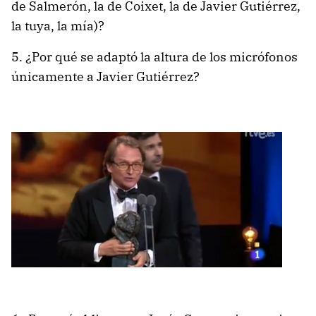
de Salmerón, la de Coixet, la de Javier Gutiérrez,
la tuya, la mía)?
5. ¿Por qué se adaptó la altura de los micrófonos
únicamente a Javier Gutiérrez?