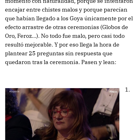
momento con naturalidad, porque se intentaron
encajar entre chistes malos y porque parecían
que habían llegado a los Goya únicamente por el
efecto arrastre de otras ceremonias (Globos de
Oro, Feroz…). No todo fue malo, pero casi todo
resultó mejorable. Y por eso llega la hora de
plantear 25 preguntas sin respuesta que
quedaron tras la ceremonia. Pasen y lean:
1.