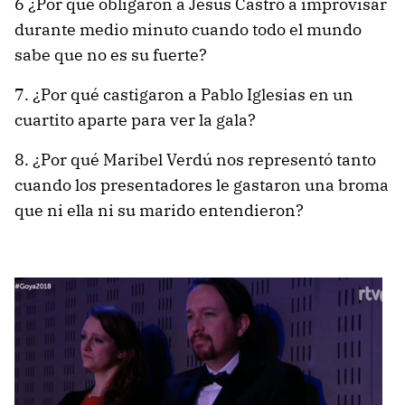
6 ¿Por qué obligaron a Jesús Castro a improvisar
durante medio minuto cuando todo el mundo
sabe que no es su fuerte?
7. ¿Por qué castigaron a Pablo Iglesias en un
cuartito aparte para ver la gala?
8. ¿Por qué Maribel Verdú nos representó tanto
cuando los presentadores le gastaron una broma
que ni ella ni su marido entendieron?