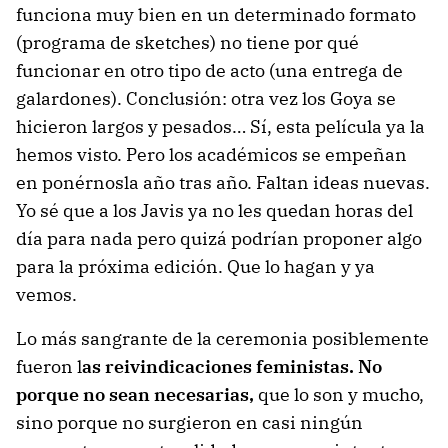
funciona muy bien en un determinado formato
(programa de sketches) no tiene por qué
funcionar en otro tipo de acto (una entrega de
galardones). Conclusión: otra vez los Goya se
hicieron largos y pesados… Sí, esta película ya la
hemos visto. Pero los académicos se empeñan
en ponérnosla año tras año. Faltan ideas nuevas.
Yo sé que a los Javis ya no les quedan horas del
día para nada pero quizá podrían proponer algo
para la próxima edición. Que lo hagan y ya
vemos.
Lo más sangrante de la ceremonia posiblemente
fueron l
as reivindicaciones feministas. No
porque no sean necesarias,
que lo son y mucho,
sino porque no surgieron en casi ningún