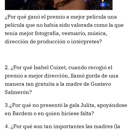
¿Por qué ganó el premio a mejor película una
película que no había sido valorada como la que
tenía mejor fotografía, vestuario, música,
dirección de producción o intérpretes?
2. ¿Por qué Isabel Coixet, cuando recogió el
premio a mejor dirección, llamó gorda de una
manera tan gratuita a la madre de Gustavo
Salmerón?
3.¿Por qué no presentó la gala Julita, apoyándose
en Bardem o en quien hiciese falta?
4. ¿Por qué son tan importantes las madres (la