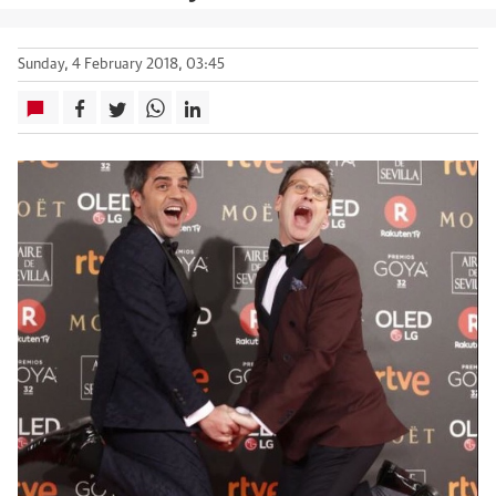
Sunday, 4 February 2018, 03:45