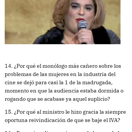
14. ¿Por qué el monólogo más cañero sobre los
problemas de las mujeres en la industria del
cine se dejó para casi la 1 de la madrugada,
momento en que la audiencia estaba dormida o
rogando que se acabase ya aquel suplicio?
15. ¿Por qué al ministro le hizo gracia la siempre
oportuna reivindicación de que se baje el IVA?