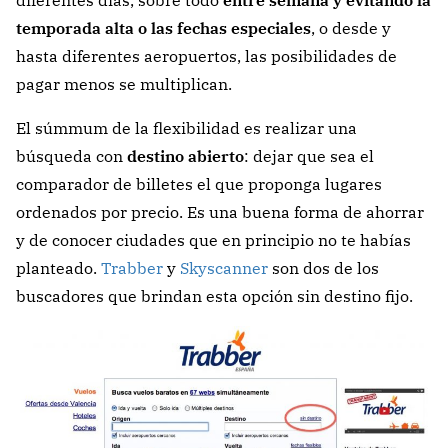
temporada alta o las fechas especiales
, o desde y
hasta diferentes aeropuertos, las posibilidades de
pagar menos se multiplican.
El súmmum de la flexibilidad es realizar una
búsqueda con
destino abierto
: dejar que sea el
comparador de billetes el que proponga lugares
ordenados por precio. Es una buena forma de ahorrar
y de conocer ciudades que en principio no te habías
planteado.
Trabber
y
Skyscanner
son dos de los
buscadores que brindan esta opción sin destino fijo.