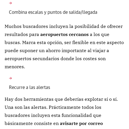
Combina escalas y puntos de salida/llegada
Muchos buscadores incluyen la posibilidad de ofrecer
resultados para
aeropuertos cercanos
a los que
buscas. Marca esta opción, ser flexible en este aspecto
puede suponer un ahorro importante al viajar a
aeropuertos secundarios donde los costes son
menores.
Recurre a las alertas
Hay dos herramientas que deberías explotar sí o sí.
Una son las alertas. Prácticamente todos los
buscadores incluyen esta funcionalidad que
básicamente consiste en
avisarte por correo