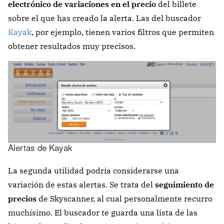
electrónico de variaciones en el precio
del billete
sobre el que has creado la alerta. Las del buscador
Kayak
, por ejemplo, tienen varios filtros que permiten
obtener resultados muy precisos.
Alertas de Kayak
La segunda utilidad podría considerarse una
variación de estas alertas. Se trata del
seguimiento de
precios
de Skyscanner, al cual personalmente recurro
muchísimo. El buscador te guarda una lista de las