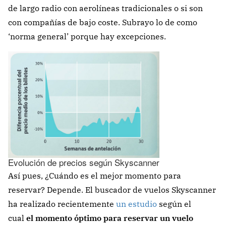
de largo radio con aerolíneas tradicionales o si son
con compañías de bajo coste. Subrayo lo de como
‘norma general’ porque hay excepciones.
Evolución de precios según Skyscanner
Así pues, ¿Cuándo es el mejor momento para
reservar? Depende. El buscador de vuelos Skyscanner
ha realizado recientemente
un estudio
según el
cual
el momento óptimo para reservar un vuelo