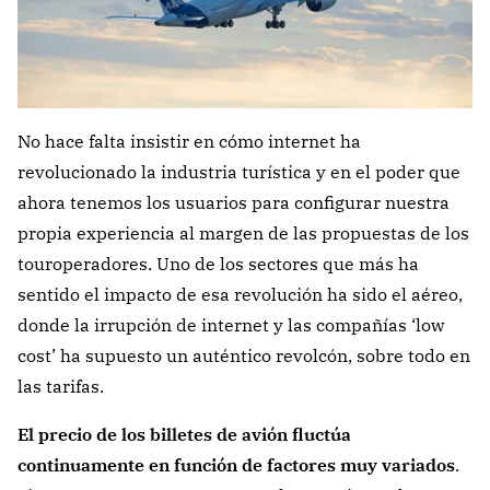
No hace falta insistir en cómo internet ha
revolucionado la industria turística y en el poder que
ahora tenemos los usuarios para configurar nuestra
propia experiencia al margen de las propuestas de los
touroperadores. Uno de los sectores que más ha
sentido el impacto de esa revolución ha sido el aéreo,
donde la irrupción de internet y las compañías ‘low
cost’ ha supuesto un auténtico revolcón, sobre todo en
las tarifas.
El precio de los billetes de avión fluctúa
continuamente en función de factores muy variados
.