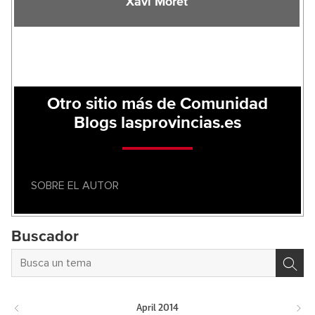
Xavi Moret
Otro sitio más de Comunidad
Blogs lasprovincias.es
SOBRE EL AUTOR
Buscador
April
2014