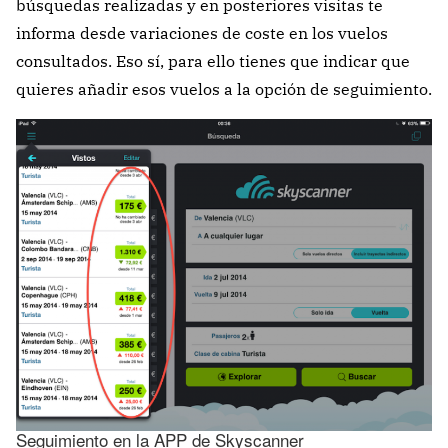
búsquedas realizadas y en posteriores visitas te
informa desde variaciones de coste en los vuelos
consultados. Eso sí, para ello tienes que indicar que
quieres añadir esos vuelos a la opción de seguimiento.
Seguimiento en la APP de Skyscanner