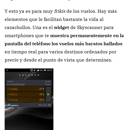
Y esto ya es para muy
frikis
de los vuelos. Hay más
elementos que le facilitan bastante la vida al
cazachollos. Una es el
widget
de Skyscanner para
smartphones que te
muestra permanentemente en la
pantalla del teléfono los vuelos más baratos hallados
en tiempo real para varios destinos ordenados por
precio y desde el punto de vista que determines.