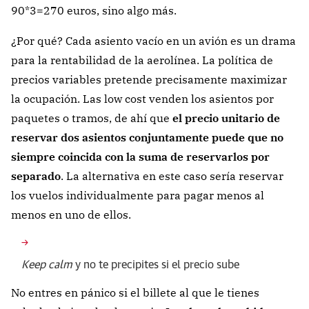
90*3=270 euros, sino algo más.
¿Por qué?
Cada asiento vacío en un avión es un drama
para
la rentabilidad de la aerolínea. La política de
precios variables pretende precisamente maximizar
la ocupación. Las low cost venden los asientos por
paquetes o tramos, de ahí que
el precio unitario de
reservar dos asientos conjuntamente puede que no
siempre coincida con la suma de reservarlos por
separado
. La alternativa en este caso sería reservar
los vuelos individualmente para pagar menos al
menos en uno de ellos.
Keep calm
y no te precipites si el precio sube
No entres en pánico si el billete al que le tienes