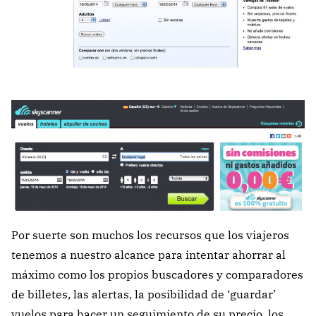
Por suerte son muchos los recursos que los viajeros
tenemos a nuestro alcance para intentar ahorrar al
máximo como los propios buscadores y comparadores
de billetes, las alertas, la posibilidad de ‘guardar’
vuelos para hacer un seguimiento de su precio, los