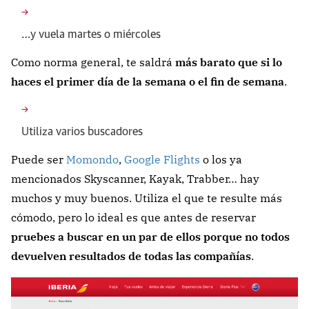
…y vuela martes o miércoles
Como norma general, te saldrá
más barato que si lo
haces el primer día de la semana o el fin de semana
.
Utiliza varios buscadores
Puede ser
Momondo
,
Google Flights
o los ya
mencionados Skyscanner, Kayak, Trabber… hay
muchos y muy buenos. Utiliza el que te resulte más
cómodo, pero lo ideal es que antes de reservar
pruebes a buscar en un par de ellos porque no todos
devuelven resultados de todas las compañías
.