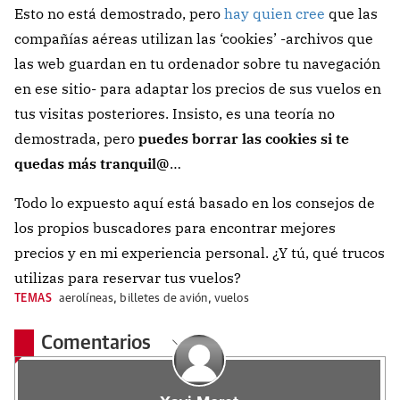
Esto no está demostrado, pero
hay quien cree
que las
compañías aéreas utilizan las ‘cookies’ -archivos que
las web guardan en tu ordenador sobre tu navegación
en ese sitio- para adaptar los precios de sus vuelos en
tus visitas posteriores. Insisto, es una teoría no
demostrada, pero
puedes borrar las cookies si te
quedas más tranquil@
…
Todo lo expuesto aquí está basado en los consejos de
los propios buscadores para encontrar mejores
precios y
en mi experiencia personal. ¿Y tú, qué trucos
utilizas para reservar tus vuelos?
TEMAS
aerolíneas
,
billetes de avión
,
vuelos
Comentarios