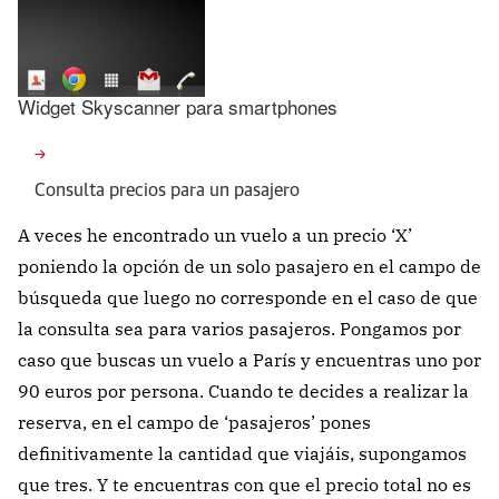
Widget Skyscanner para smartphones
Consulta precios para un pasajero
A veces he encontrado un vuelo a un precio ‘X’
poniendo la opción de un solo pasajero en el campo de
búsqueda que luego no corresponde en el caso de que
la consulta sea para varios pasajeros. Pongamos por
caso que buscas un vuelo a París y encuentras uno por
90 euros por persona. Cuando te decides a realizar la
reserva, en el campo de ‘pasajeros’ pones
definitivamente la cantidad que viajáis, supongamos
que tres. Y te encuentras con que el precio total no es