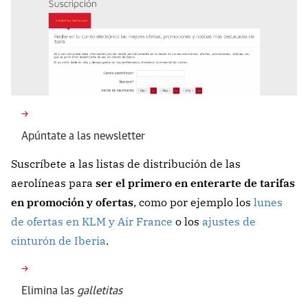
Apúntate a las newsletter
Suscríbete a las listas de distribución de las
aerolíneas para
ser el primero en enterarte de tarifas
en promoción y ofertas
, como por ejemplo los
lunes
de ofertas en KLM y Air France
o los
ajustes de
cinturón de Iberia
.
Elimina las
galletitas