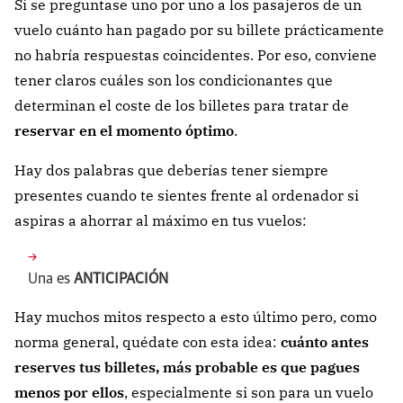
Si se preguntase uno por uno a los pasajeros de un
vuelo cuánto han pagado por su billete prácticamente
no habría respuestas coincidentes. Por eso, conviene
tener claros cuáles son los condicionantes que
determinan el coste de los billetes para tratar de
reservar en el momento óptimo
.
Hay dos palabras que deberías tener siempre
presentes cuando te sientes frente al ordenador si
aspiras a ahorrar al máximo en tus vuelos:
Una es
ANTICIPACIÓN
Hay muchos mitos respecto a esto último pero, como
norma general, quédate con esta idea:
cuánto antes
reserves tus billetes, más probable es que pagues
menos por ellos
, especialmente si son para un vuelo