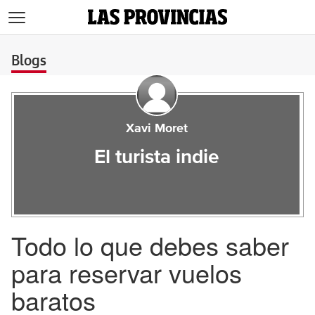
>
Blogs
Xavi Moret
El turista indie
Todo lo que debes saber
para reservar vuelos
baratos