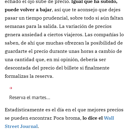
echado el ojo sube de precio.
Igual que ha subido,
puede volver a bajar
, así que te aconsejo que dejes
pasar un tiempo prudencial, sobre todo si aún faltan
semanas para la salida.
La variación de precios
genera ansiedad a ciertos viajeros. Las compañías lo
saben, de ahí que muchas ofrezcan la posibilidad de
guardarte el precio durante unas horas a cambio de
una cantidad que, en mi opinión, debería ser
descontada del precio del billete si finalmente
formalizas la reserva.
Reserva el martes…
Estadísticamente es el día en el que mejores precios
se pueden encontrar. Poca broma,
lo dice el
Wall
Street Journal
.