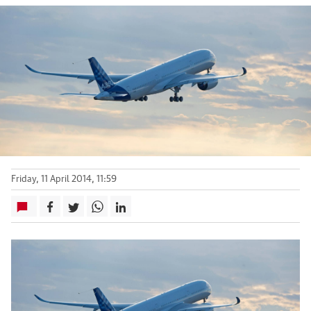
Friday, 11 April 2014, 11:59