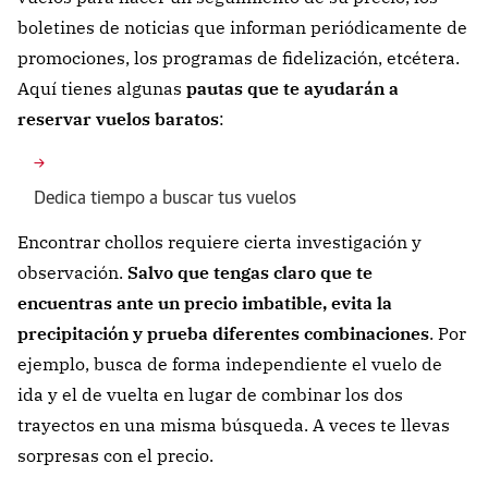
boletines de noticias que informan periódicamente de
promociones, los programas de fidelización, etcétera.
Aquí tienes algunas
pautas que te ayudarán a
reservar vuelos baratos
:
Dedica tiempo a buscar tus vuelos
Encontrar chollos requiere cierta investigación y
observación.
Salvo que tengas claro que te
encuentras ante un precio imbatible, evita la
precipitación y prueba diferentes combinaciones
. Por
ejemplo, busca de forma independiente el vuelo de
ida y el de vuelta en lugar de combinar los dos
trayectos en una misma búsqueda. A veces te llevas
sorpresas con el precio.