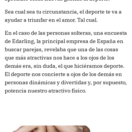
Sea cual sea tu circunstancia, el deporte te va a
ayudar a triunfar en el amor. Tal cual.
En el caso de las personas solteras, una encuesta
de Edarling, la principal empresa de España en
buscar parejas, revelaba que una de las cosas
que más atractivas nos hace a los ojos de los
demás era, sin duda, el que hiciéramos deporte.
El deporte nos concierte a ojos de los demás en
personas dinámicas y divertidas y, por supuesto,
potencia nuestro atractivo físico.