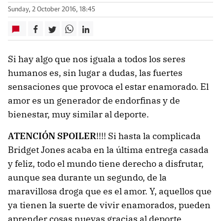
Sunday, 2 October 2016, 18:45
Si hay algo que nos iguala a todos los seres
humanos es, sin lugar a dudas, las fuertes
sensaciones que provoca el estar enamorado. El
amor es un generador de endorfinas y de
bienestar, muy similar al deporte.
ATENCIÓN SPOILER
!!!! Si hasta la complicada
Bridget Jones acaba en la última entrega casada
y feliz, todo el mundo tiene derecho a disfrutar,
aunque sea durante un segundo, de la
maravillosa droga que es el amor. Y, aquellos que
ya tienen la suerte de vivir enamorados, pueden
aprender cosas nuevas gracias al deporte.