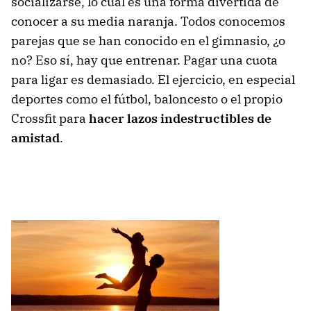
socializarse, lo cual es una forma divertida de
conocer a su media naranja. Todos conocemos
parejas que se han conocido en el gimnasio, ¿o
no? Eso sí, hay que entrenar. Pagar una cuota
para ligar es demasiado. El ejercicio, en especial
deportes como el fútbol, baloncesto o el propio
Crossfit para
hacer lazos indestructibles de
amistad
.