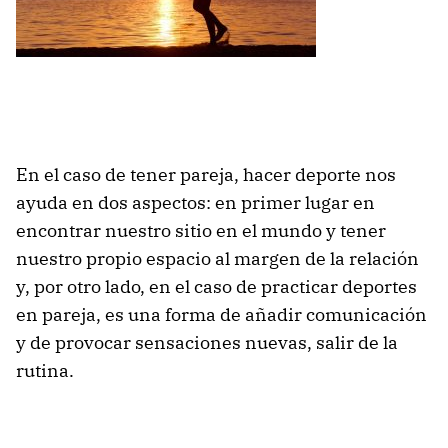
En el caso de tener pareja, hacer deporte nos
ayuda en dos aspectos: en primer lugar en
encontrar nuestro sitio en el mundo y tener
nuestro propio espacio al margen de la relación
y, por otro lado, en el caso de practicar deportes
en pareja, es una forma de añadir comunicación
y de provocar sensaciones nuevas, salir de la
rutina.