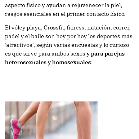
aspecto físico y ayudan a rejuvenecer la piel,
rasgos esenciales en el primer contacto físico.
El vóley playa, Crossfit, fitness, natación, correr,
pádel y el baile son hoy por hoy los deportes más
‘atractivos’, según varias encuestas y lo curioso
es que sirve para ambos sexos
y para parejas
heterosexuales y homosexuales
.