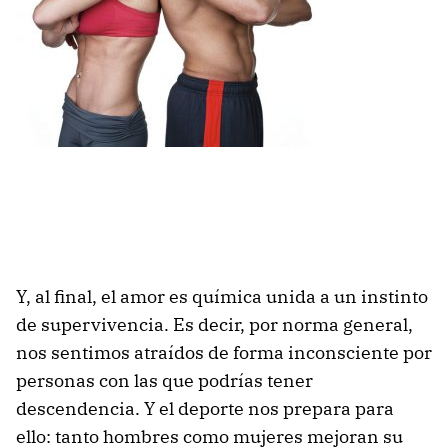
Y, al final, el amor es química unida a un instinto
de supervivencia. Es decir, por norma general,
nos sentimos atraídos de forma inconsciente por
personas con las que podrías tener
descendencia. Y el deporte nos prepara para
ello: tanto hombres como mujeres mejoran su