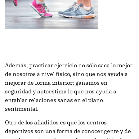
Además, practicar ejercicio no sólo saca lo mejor
de nosotros a nivel físico, sino que nos ayuda a
mejorar de forma interior: ganamos en
seguridad y autoestima lo que nos ayuda a
entablar relaciones sanas en el plano
sentimental.
Otro de los añadidos es que los centros
deportivos son una forma de conocer gente y de