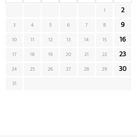
2
1
9
3
4
5
6
7
8
16
10
11
12
13
14
15
23
17
18
19
20
21
22
30
24
25
26
27
28
29
31