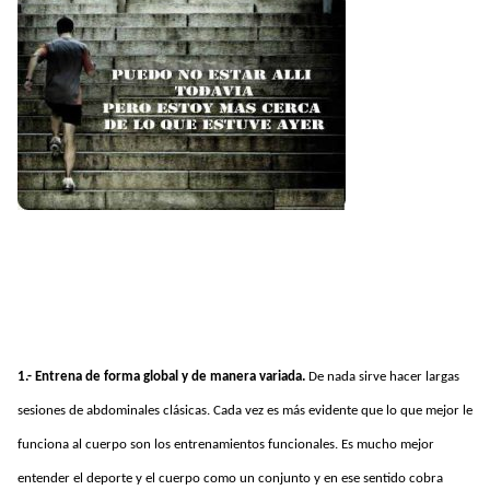
1.- Entrena de forma global y de manera variada.
De nada sirve hacer largas
sesiones de abdominales clásicas. Cada vez es más evidente que lo que mejor le
funciona al cuerpo son los entrenamientos funcionales. Es mucho mejor
entender el deporte y el cuerpo como un conjunto y en ese sentido cobra