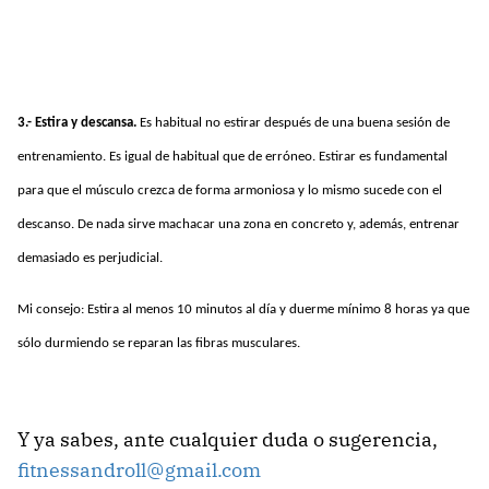
3.- Estira y descansa.
Es habitual no estirar después de una buena sesión de
entrenamiento. Es igual de habitual que de erróneo. Estirar es fundamental
para que el músculo crezca de forma armoniosa y lo mismo sucede con el
descanso. De nada sirve machacar una zona en concreto y, además, entrenar
demasiado es perjudicial.
Mi consejo: Estira al menos 10 minutos al día y duerme mínimo 8 horas ya que
sólo durmiendo se reparan las fibras musculares.
Y ya sabes, ante cualquier duda o sugerencia,
fitnessandroll@gmail.com