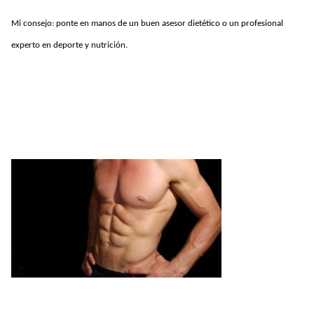
Mi consejo: ponte en manos de un buen asesor dietético o un profesional
experto en deporte y nutrición.