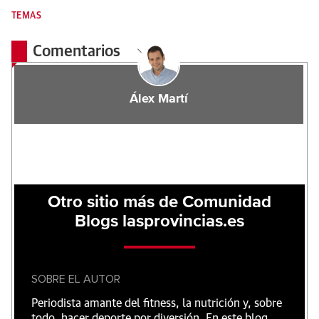
TEMAS
Comentarios
Álex Martí
Otro sitio más de Comunidad
Blogs lasprovincias.es
SOBRE EL AUTOR
Periodista amante del fitness, la nutrición y, sobre
todo, hacer deporte por diversión. En este blog