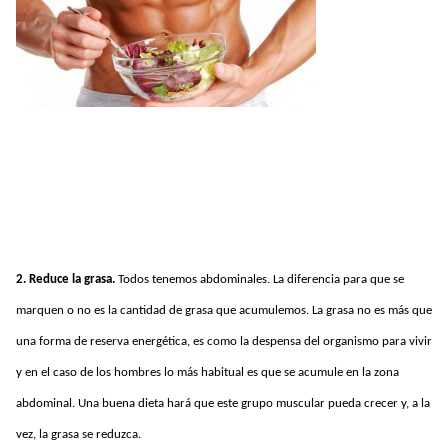
2. Reduce la grasa.
Todos tenemos abdominales. La diferencia para que se
marquen o no es la cantidad de grasa que acumulemos. La grasa no es más que
una forma de reserva energética, es como la despensa del organismo para vivir
y en el caso de los hombres lo más habitual es que se acumule en la zona
abdominal. Una buena dieta hará que este grupo muscular pueda crecer y, a la
vez, la grasa se reduzca.