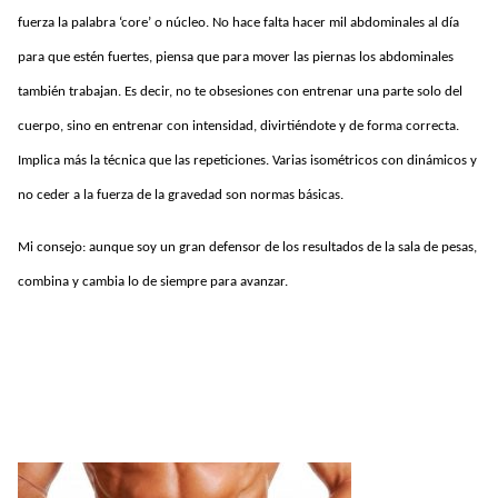
fuerza la palabra ‘core’ o núcleo. No hace falta hacer mil abdominales al día
para que estén fuertes, piensa que para mover las piernas los abdominales
también trabajan. Es decir, no te obsesiones con entrenar una parte solo del
cuerpo, sino en entrenar con intensidad, divirtiéndote y de forma correcta.
Implica más la técnica que las repeticiones. Varias isométricos con dinámicos y
no ceder a la fuerza de la gravedad son normas básicas.
Mi consejo: aunque soy un gran defensor de los resultados de la sala de pesas,
combina y cambia lo de siempre para avanzar.