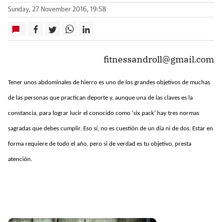
Sunday, 27 November 2016, 19:58
fitnessandroll@gmail.com
Tener unos abdominales de hierro es uno de los grandes objetivos de muchas
de las personas que practican deporte y, aunque una de las claves es la
constancia, para lograr lucir el conocido como ‘six pack’ hay tres normas
sagradas que debes cumplir. Eso sí, no es cuestión de un día ni de dos. Estar en
forma requiere de todo el año, pero si de verdad es tu objetivo, presta
atención.