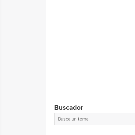
Buscador