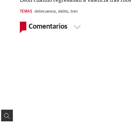
TEMAS
delincuencia
,
delito
,
tren
Comentarios