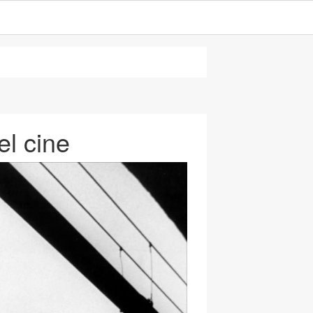
el cine