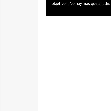
objetivo". No hay más que añadir.