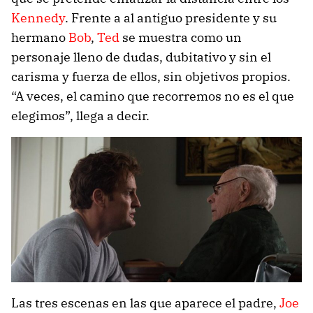
Kennedy
. Frente a al antiguo presidente y su
hermano
Bob
,
Ted
se muestra como un
personaje lleno de dudas, dubitativo y sin el
carisma y fuerza de ellos, sin objetivos propios.
“A veces, el camino que recorremos no es el que
elegimos”, llega a decir.
Las tres escenas en las que aparece el padre,
Joe