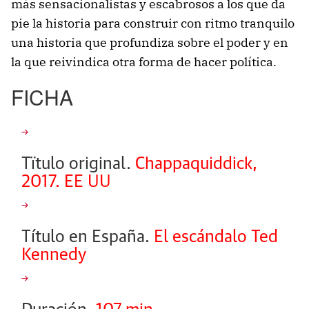
más sensacionalistas y escabrosos a los que da
pie la historia para construir con ritmo tranquilo
una historia que profundiza sobre el poder y en
la que reivindica otra forma de hacer política.
FICHA
Tïtulo original.
Chappaquiddick,
2017. EE UU
Título en España.
El escándalo Ted
Kennedy