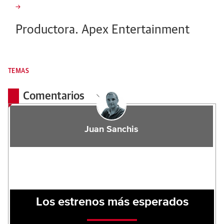
Productora.
Apex Entertainment
TEMAS
Comentarios
Juan Sanchis
Los estrenos más esperados