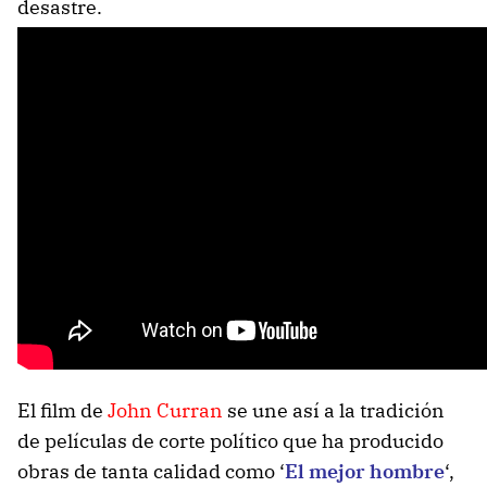
desastre.
El film de
John Curran
se une así a la tradición
de películas de corte político que ha producido
obras de tanta calidad como ‘
El mejor hombre
‘,