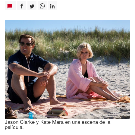
Jason Clarke y Kate Mara en una escena de la
película.