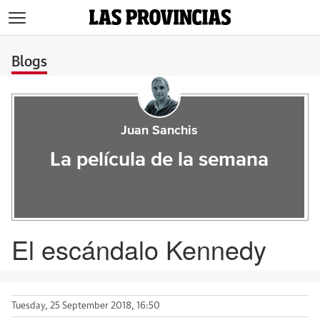
>
Blogs
Juan Sanchis
La película de la semana
El escándalo Kennedy
Tuesday, 25 September 2018, 16:50