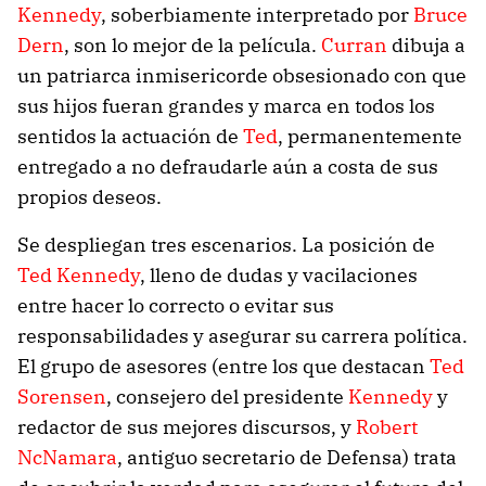
Kennedy
, soberbiamente interpretado por
Bruce
Dern
, son lo mejor de la película.
Curran
dibuja a
un patriarca inmisericorde obsesionado con que
sus hijos fueran grandes y marca en todos los
sentidos la actuación de
Ted
, permanentemente
entregado a no defraudarle aún a costa de sus
propios deseos.
Se despliegan tres escenarios. La posición de
Ted Kennedy
, lleno de dudas y vacilaciones
entre hacer lo correcto o evitar sus
responsabilidades y asegurar su carrera política.
El grupo de asesores (entre los que destacan
Ted
Sorensen
, consejero del presidente
Kennedy
y
redactor de sus mejores discursos, y
Robert
NcNamara
, antiguo secretario de Defensa) trata