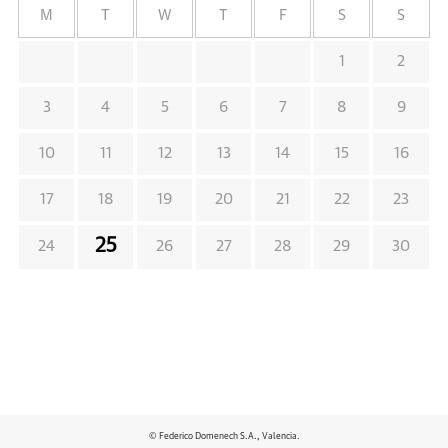
M
T
W
T
F
S
S
1
2
3
4
5
6
7
8
9
10
11
12
13
14
15
16
17
18
19
20
21
22
23
25
24
26
27
28
29
30
© Federico Domenech S.A., Valencia.