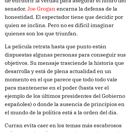
de encubrir la verdad para asegurar el futuro del
senador.
Joe Grogan
encarna la defensa de la
honestidad. El espectador tiene que decidir por
quien se inclina. Pero no es difícil imaginar
quienes son los que triunfan.
La película retrata hasta que punto están
dispuestas algunas personas para conseguir sus
objetivos. Su mensaje trasciende la historia que
desarrolla y está de plena actualidad en un
momento en el que parece que todo todo vale
para mantenerse en el poder (basta ver el
ejemplo de los últimos presidentes del Gobierno
españoles) o donde la ausencia de principios en
el mundo de la política está a la orden del día.
Curran evita caer en los temas más escabrosos