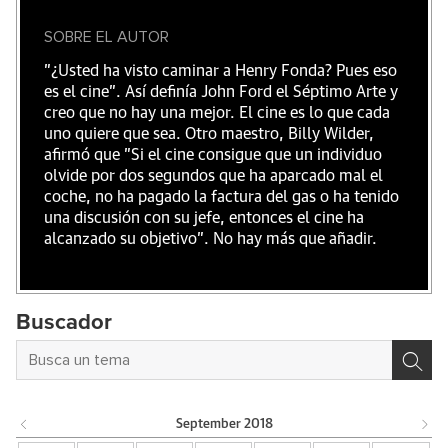
SOBRE EL AUTOR
"¿Usted ha visto caminar a Henry Fonda? Pues eso
es el cine”. Así definía John Ford el Séptimo Arte y
creo que no hay una mejor. El cine es lo que cada
uno quiere que sea. Otro maestro, Billy Wilder,
afirmó que "Si el cine consigue que un individuo
olvide por dos segundos que ha aparcado mal el
coche, no ha pagado la factura del gas o ha tenido
una discusión con su jefe, entonces el cine ha
alcanzado su objetivo". No hay más que añadir.
Buscador
September
2018