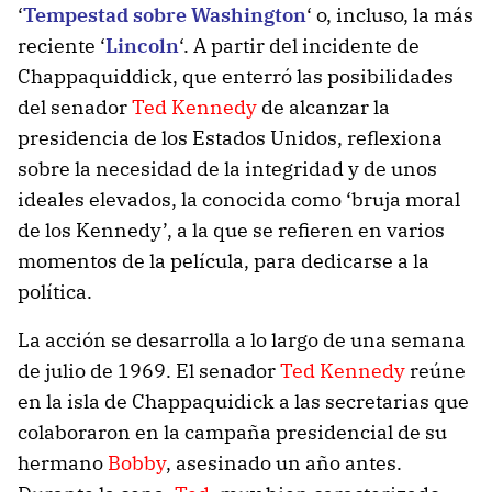
‘
Tempestad sobre Washington
‘ o, incluso, la más
reciente ‘
Lincoln
‘. A partir del incidente de
Chappaquiddick, que enterró las posibilidades
del senador
Ted Kennedy
de alcanzar la
presidencia de los Estados Unidos, reflexiona
sobre la necesidad de la integridad y de unos
ideales elevados, la conocida como ‘bruja moral
de los Kennedy’, a la que se refieren en varios
momentos de la película, para dedicarse a la
política.
La acción se desarrolla a lo largo de una semana
de julio de 1969. El senador
Ted Kennedy
reúne
en la isla de Chappaquidick a las secretarias que
colaboraron en la campaña presidencial de su
hermano
Bobby
, asesinado un año antes.