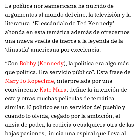
La política norteamericana ha nutrido de
argumentos al mundo del cine, la televisión y la
literatura. ‘El escándalo de Ted Kennedy’
ahonda en esta temática además de ofrecernos
una nueva vuelta de tuerca a la leyenda de la
‘dinastía’ americana por excelencia.
“Con
Bobby
(
Kennedy
), la política era algo más
que política. Era servicio público”. Esta frase de
Mary Jo Kopechne
, interpretada por una
convincente
Kate Mara
, define la intención de
esta y otras muchas películas de temática
similar. El político es un servidor del pueblo y
cuando lo olvida, cegado por la ambición, el
ansia de poder, la codicia o cualquiera otra de las
bajas pasiones, inicia una espiral que lleva al