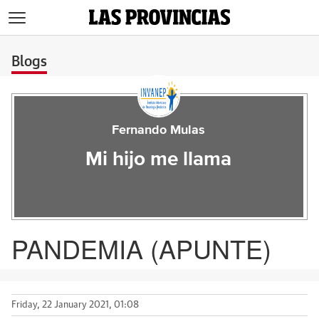
>
Blogs
Fernando Mulas
Mi hijo me llama
PANDEMIA (APUNTE)
Friday, 22 January 2021, 01:08