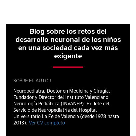
Blog sobre los retos del
desarrollo neuronal de los niños
en una sociedad cada vez más
exigente
SOBRE EL AUTOR
Neuropediatra, Doctor en Medicina y Cirugía.
Fundador y Director del Instituto Valenciano
Neurología Pediátrica (INVANEP). Ex Jefe del
Servicio de Neuropediatría del Hospital
Universitario La Fe de Valencia (desde 1978 hasta
2013).
Ver CV completo