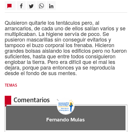
Quisieron quitarle los tentáculos pero, al
arrancarlos, de cada uno de ellos salían varios y se
multiplicaban. La higiene servía de poco. Se
pusieron mascarillas sin conseguir evitarlos y
tampoco el buzo corporal los frenaba. Hicieron
grandes bolsas aislando los edificios pero no fueron
suficientes, hasta que entre todos consiguieron
englobar la tierra. Pero era difícil que el mal les
dejara, porque para entonces ya se reproducía
desde el fondo de sus mentes.
TEMAS
Comentarios
Fernando Mulas