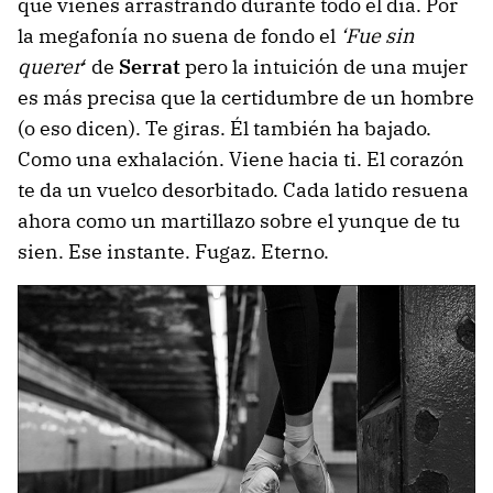
que vienes arrastrando durante todo el día. Por
la megafonía no suena de fondo el
‘Fue sin
querer
‘ de
Serrat
pero la intuición de una mujer
es más precisa que la certidumbre de un hombre
(o eso dicen). Te giras. Él también ha bajado.
Como una exhalación. Viene hacia ti. El corazón
te da un vuelco desorbitado. Cada latido resuena
ahora como un martillazo sobre el yunque de tu
sien. Ese instante. Fugaz. Eterno.