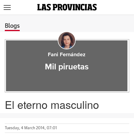
>
Blogs
Fani Fernández
Mil piruetas
El eterno masculino
Tuesday, 4 March 2014, 07:01