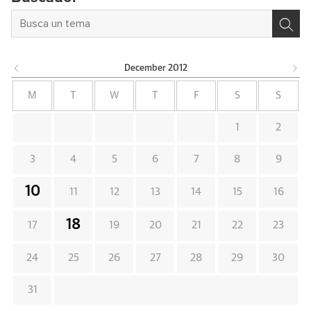
December
2012
M
T
W
T
F
S
S
1
2
3
4
5
6
7
8
9
10
11
12
13
14
15
16
18
17
19
20
21
22
23
24
25
26
27
28
29
30
31