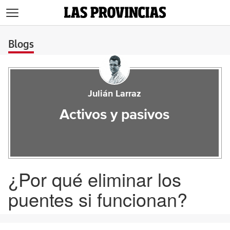
>
Blogs
Julián Larraz
Activos y pasivos
¿Por qué eliminar los
puentes si funcionan?