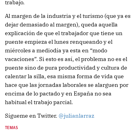
trabajo.
Al margen de la industria y el turismo (que ya es
dejar demasiado al margen), queda aquella
explicación de que el trabajador que tiene un
puente empieza el lunes renqueando y el
miércoles a mediodía ya esta en “modo
vacaciones”. Si esto es así, el problema no es el
puente sino de pura productividad y cultura de
calentar la silla, esa misma forma de vida que
hace que las jornadas laborales se alarguen por
encima de lo pactado y en España no sea
habitual el trabajo parcial.
Sígueme en Twitter.
@julianlarraz
TEMAS