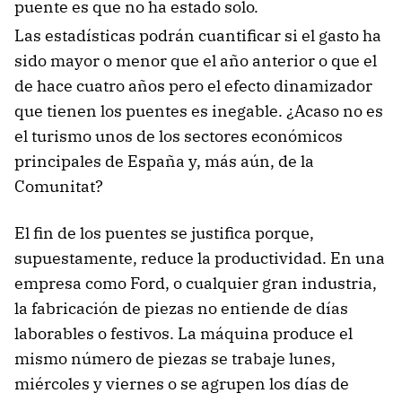
puente es que no ha estado solo.
Las estadísticas podrán cuantificar si el gasto ha
sido mayor o menor que el año anterior o que el
de hace cuatro años pero el efecto dinamizador
que tienen los puentes es inegable. ¿Acaso no es
el turismo unos de los sectores económicos
principales de España y, más aún, de la
Comunitat?
El fin de los puentes se justifica porque,
supuestamente, reduce la productividad. En una
empresa como Ford, o cualquier gran industria,
la fabricación de piezas no entiende de días
laborables o festivos. La máquina produce el
mismo número de piezas se trabaje lunes,
miércoles y viernes o se agrupen los días de