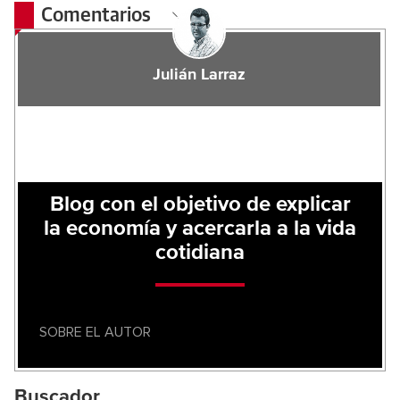
Comentarios
Julián Larraz
Blog con el objetivo de explicar
la economía y acercarla a la vida
cotidiana
SOBRE EL AUTOR
Buscador