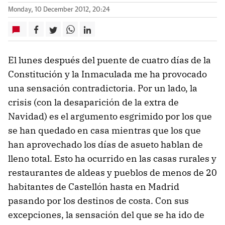
Monday, 10 December 2012, 20:24
El lunes después del puente de cuatro días de la
Constitución y la Inmaculada me ha provocado
una sensación contradictoria. Por un lado, la
crisis (con la desaparición de la extra de
Navidad) es el argumento esgrimido por los que
se han quedado en casa mientras que los que
han aprovechado los días de asueto hablan de
lleno total. Esto ha ocurrido en las casas rurales y
restaurantes de aldeas y pueblos de menos de 20
habitantes de Castellón hasta en Madrid
pasando por los destinos de costa. Con sus
excepciones, la sensación del que se ha ido de