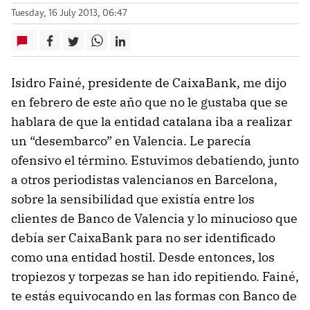
Tuesday, 16 July 2013, 06:47
Isidro Fainé, presidente de CaixaBank, me dijo
en febrero de este año que no le gustaba que se
hablara de que la entidad catalana iba a realizar
un “desembarco” en Valencia. Le parecía
ofensivo el término. Estuvimos debatiendo, junto
a otros periodistas valencianos en Barcelona,
sobre la sensibilidad que existía entre los
clientes de Banco de Valencia y lo minucioso que
debía ser CaixaBank para no ser identificado
como una entidad hostil. Desde entonces, los
tropiezos y torpezas se han ido repitiendo. Fainé,
te estás equivocando en las formas con Banco de