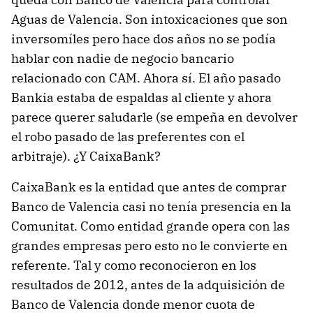
Aguas de Valencia. Son intoxicaciones que son
inversomíles pero hace dos años no se podía
hablar con nadie de negocio bancario
relacionado con CAM. Ahora sí. El año pasado
Bankia estaba de espaldas al cliente y ahora
parece querer saludarle (se empeña en devolver
el robo pasado de las preferentes con el
arbitraje). ¿Y CaixaBank?
CaixaBank es la entidad que antes de comprar
Banco de Valencia casi no tenía presencia en la
Comunitat. Como entidad grande opera con las
grandes empresas pero esto no le convierte en
referente. Tal y como reconocieron en los
resultados de 2012, antes de la adquisición de
Banco de Valencia donde menor cuota de