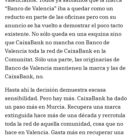
“Banco de Valencia” iba a quedar como un
reducto en parte de las oficinas pero con su
anuncio se ha vuelto a demostrar el poco tacto
existente. No sólo queda en una esquina sino
que CaixaBank no mancha con Banco de
Valencia toda la red de CaixaBank en la
Comunitat. Sólo una parte, las originarias de
Banco de Valencia mantienen la marca y las de
CaixaBank, no.
Hasta ahí la decisión demuestra escasa
sensibilidad. Pero hay más. CaixaBank ha dado
un paso más en Murcia. Recupera una marca
extinguida hace más de una década y rerrotula
toda la red de aquella comunidad, cosa que no
hace en Valencia. Gasta más en recuperar una