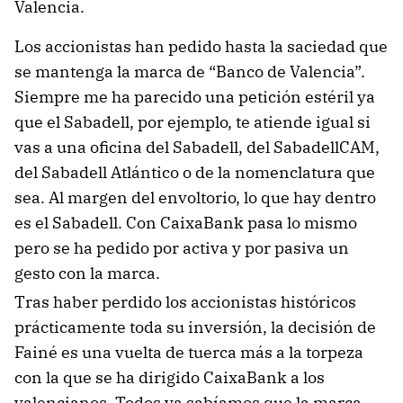
Valencia.
Los accionistas han pedido hasta la saciedad que
se mantenga la marca de “Banco de Valencia”.
Siempre me ha parecido una petición estéril ya
que el Sabadell, por ejemplo, te atiende igual si
vas a una oficina del Sabadell, del SabadellCAM,
del Sabadell Atlántico o de la nomenclatura que
sea. Al margen del envoltorio, lo que hay dentro
es el Sabadell. Con CaixaBank pasa lo mismo
pero se ha pedido por activa y por pasiva un
gesto con la marca.
Tras haber perdido los accionistas históricos
prácticamente toda su inversión, la decisión de
Fainé es una vuelta de tuerca más a la torpeza
con la que se ha dirigido CaixaBank a los
valencianos. Todos ya sabíamos que la marca