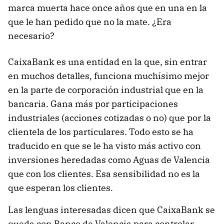
marca muerta hace once años que en una en la
que le han pedido que no la mate. ¿Era
necesario?
CaixaBank es una entidad en la que, sin entrar
en muchos detalles, funciona muchísimo mejor
en la parte de corporación industrial que en la
bancaria. Gana más por participaciones
industriales (acciones cotizadas o no) que por la
clientela de los particulares. Todo esto se ha
traducido en que se le ha visto más activo con
inversiones heredadas como Aguas de Valencia
que con los clientes. Esa sensibilidad no es la
que esperan los clientes.
Las lenguas interesadas dicen que CaixaBank se
queda con Banco de Valencia para controlar