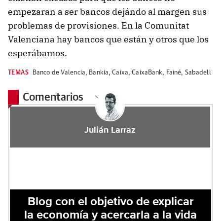
empezaran a ser bancos dejándo al margen sus
problemas de provisiones. En la Comunitat
Valenciana hay bancos que están y otros que los
esperábamos.
TEMAS
Banco de Valencia
,
Bankia
,
Caixa
,
CaixaBank
,
Fainé
,
Sabadell
Comentarios
Julián Larraz
Blog con el objetivo de explicar
la economía y acercarla a la vida