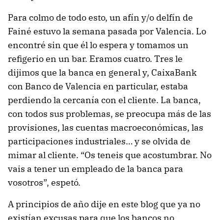
Para colmo de todo esto, un afín y/o delfín de
Fainé estuvo la semana pasada por Valencia. Lo
encontré sin que él lo espera y tomamos un
refigerio en un bar. Eramos cuatro. Tres le
dijimos que la banca en general y, CaixaBank
con Banco de Valencia en particular, estaba
perdiendo la cercanía con el cliente. La banca,
con todos sus problemas, se preocupa más de las
provisiones, las cuentas macroeconómicas, las
participaciones industriales… y se olvida de
mimar al cliente. “Os teneis que acostumbrar. No
vais a tener un empleado de la banca para
vosotros”, espetó.
A principios de año dije en este blog que ya no
existían excusas para que los bancos no