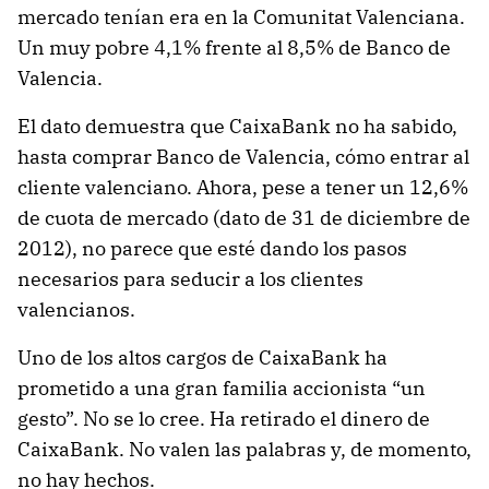
mercado tenían era en la Comunitat Valenciana.
Un muy pobre 4,1% frente al 8,5% de Banco de
Valencia.
El dato demuestra que CaixaBank no ha sabido,
hasta comprar Banco de Valencia, cómo entrar al
cliente valenciano. Ahora, pese a tener un 12,6%
de cuota de mercado (dato de 31 de diciembre de
2012), no parece que esté dando los pasos
necesarios para seducir a los clientes
valencianos.
Uno de los altos cargos de CaixaBank ha
prometido a una gran familia accionista “un
gesto”. No se lo cree. Ha retirado el dinero de
CaixaBank. No valen las palabras y, de momento,
no hay hechos.