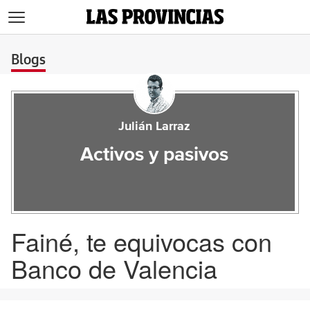
>
Blogs
Julián Larraz
Activos y pasivos
Fainé, te equivocas con
Banco de Valencia