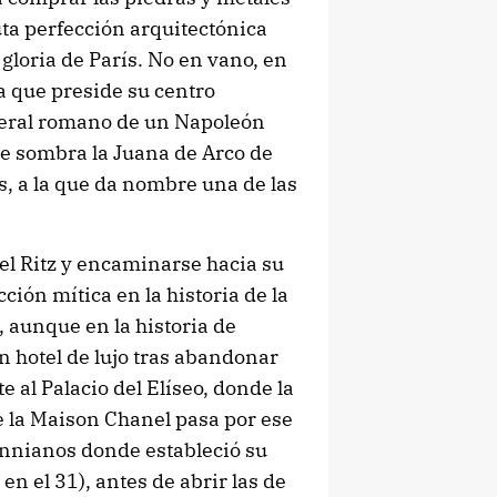
ta perfección arquitectónica
 gloria de París. No en vano, en
a que preside su centro
neral romano de un Napoleón
e sombra la Juana de Arco de
s, a la que da nombre una de las
el Ritz y encaminarse hacia su
ción mítica en la historia de la
 aunque en la historia de
un hotel de lujo tras abandonar
 al Palacio del Elíseo, donde la
e la Maison Chanel pasa por ese
annianos donde estableció su
en el 31), antes de abrir las de