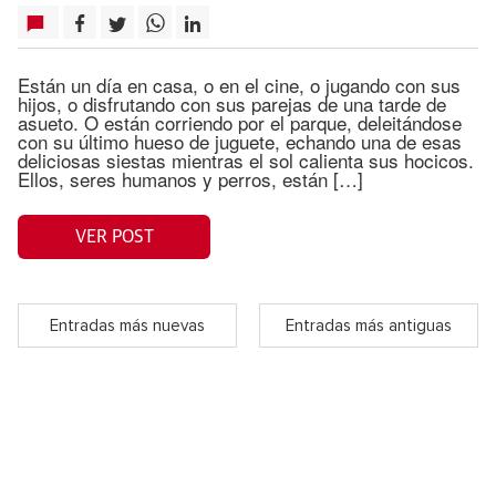
Están un día en casa, o en el cine, o jugando con sus
hijos, o disfrutando con sus parejas de una tarde de
asueto. O están corriendo por el parque, deleitándose
con su último hueso de juguete, echando una de esas
deliciosas siestas mientras el sol calienta sus hocicos.
Ellos, seres humanos y perros, están […]
VER POST
Entradas más nuevas
Entradas más antiguas