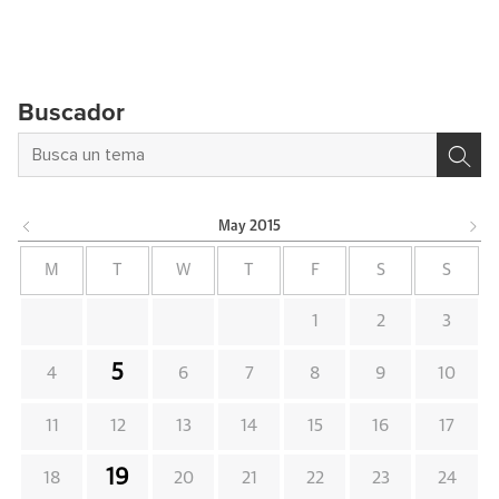
Buscador
May
2015
M
T
W
T
F
S
S
1
2
3
5
4
6
7
8
9
10
11
12
13
14
15
16
17
19
18
20
21
22
23
24