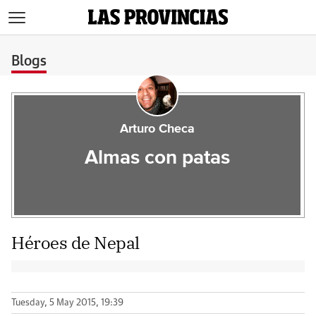
>
Blogs
Arturo Checa
Almas con patas
Héroes de Nepal
Tuesday, 5 May 2015, 19:39