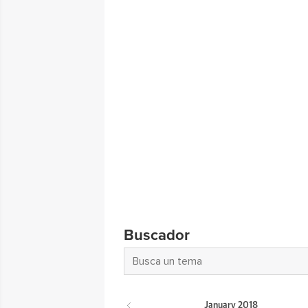
Buscador
January
2018