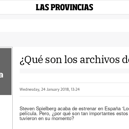
¿Qué son los archivos 
a
Wednesday, 24 January 2018, 13:24
Steven Spielberg acaba de estrenar en España ‘Los
película. Pero, ¿por qué son tan importantes esto
tuvieron en su momento?