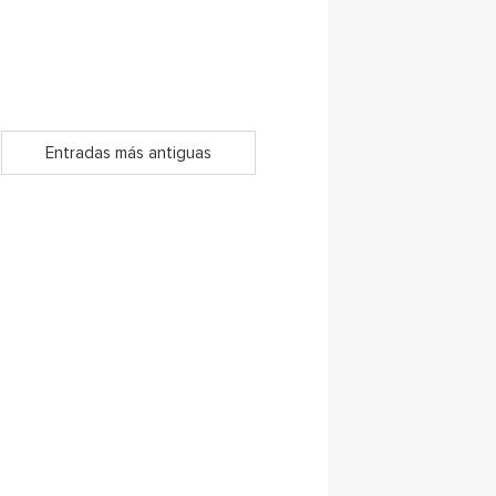
Entradas más antiguas