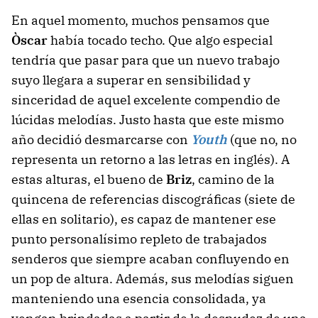
En aquel momento, muchos pensamos que
Òscar
había tocado techo. Que algo especial
tendría que pasar para que un nuevo trabajo
suyo llegara a superar en sensibilidad y
sinceridad de aquel excelente compendio de
lúcidas melodías. Justo hasta que este mismo
año decidió desmarcarse con
Youth
(que no, no
representa un retorno a las letras en inglés). A
estas alturas, el bueno de
Briz
, camino de la
quincena de referencias discográficas (siete de
ellas en solitario), es capaz de mantener ese
punto personalísimo repleto de trabajados
senderos que siempre acaban confluyendo en
un pop de altura. Además, sus melodías siguen
manteniendo una esencia consolidada, ya