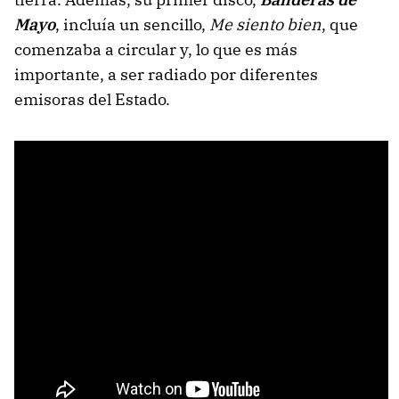
Mayo
, incluía un sencillo,
Me siento bien
, que
comenzaba a circular y, lo que es más
importante, a ser radiado por diferentes
emisoras del Estado.