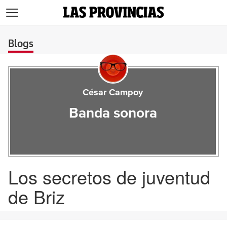
>
Blogs
César Campoy
Banda sonora
Los secretos de juventud
de Briz