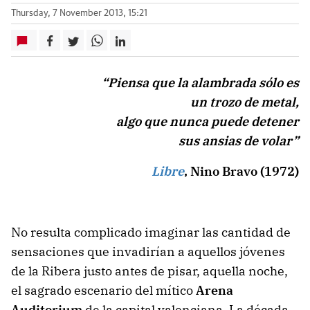
Thursday, 7 November 2013, 15:21
“Piensa que la alambrada sólo es
un trozo de metal,
algo que nunca puede detener
sus ansias de volar”
Libre
, Nino Bravo (1972)
No resulta complicado imaginar las cantidad de
sensaciones que invadirían a aquellos jóvenes
de la Ribera justo antes de pisar, aquella noche,
el sagrado escenario del mítico
Arena
Auditorium
de la capital valenciana. La década