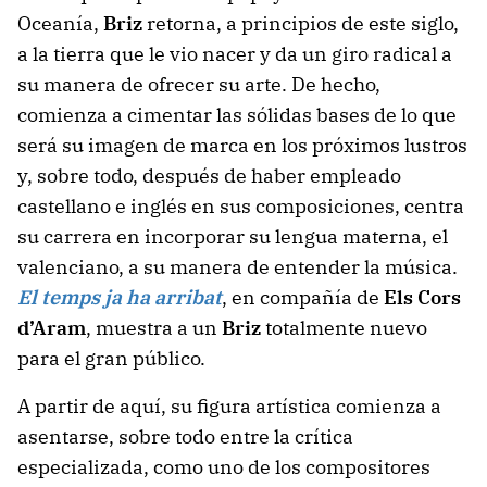
Oceanía,
Briz
retorna, a principios de este siglo,
a la tierra que le vio nacer y da un giro radical a
su manera de ofrecer su arte. De hecho,
comienza a cimentar las sólidas bases de lo que
será su imagen de marca en los próximos lustros
y, sobre todo, después de haber empleado
castellano e inglés en sus composiciones, centra
su carrera en incorporar su lengua materna, el
valenciano, a su manera de entender la música.
El temps ja ha arribat
, en compañía de
Els Cors
d’Aram
, muestra a un
Briz
totalmente nuevo
para el gran público.
A partir de aquí, su figura artística comienza a
asentarse, sobre todo entre la crítica
especializada, como uno de los compositores