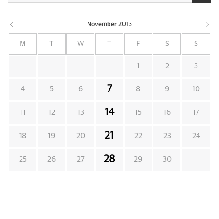
November
2013
M
T
W
T
F
S
S
1
2
3
7
4
5
6
8
9
10
14
11
12
13
15
16
17
21
18
19
20
22
23
24
28
25
26
27
29
30