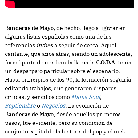
Banderas de Mayo
, de hecho, llegó a figurar en
algunas listas españolas como una de las
referencias
indies
a seguir de cerca. Aquel
cantante, que años atrás, siendo un adolescente,
formó parte de una banda llamada
C.O.D.A.
tenía
un desparpajo particular sobre el escenario.
Hasta principios de los 90, la formación seguiría
editando trabajos, que generaron dispares
críticas, y sencillos como
Mamá Soul
,
Septiembre
o
Negocios
. La evolución de
Banderas de Mayo
, desde aquellos primeros
pasos, fue evidente, pero su condición de
conjunto capital de la historia del pop y el rock