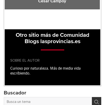
César Campoy
Otro sitio más de Comunidad
Blogs lasprovincias.es
SOBRE EL AUTOR
Curioso por naturaleza. Más de media vida
escribiendo.
Buscador