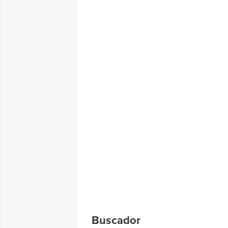
Buscador