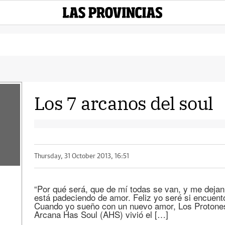
Los 7 arcanos del soul
Thursday, 31 October 2013, 16:51
“Por qué será, que de mí todas se van, y me dejan 
está padeciendo de amor. Feliz yo seré si encuent
Cuando yo sueño con un nuevo amor, Los Protone
Arcana Has Soul (AHS) vivió el […]