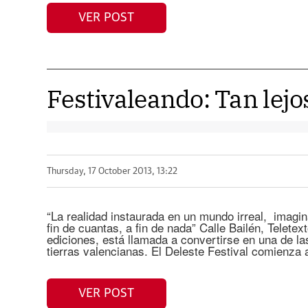
VER POST
Festivaleando: Tan lejo
Thursday, 17 October 2013, 13:22
“La realidad instaurada en un mundo irreal, imagi
fin de cuantas, a fin de nada” Calle Bailén, Telet
ediciones, está llamada a convertirse en una de la
tierras valencianas. El Deleste Festival comienza 
VER POST