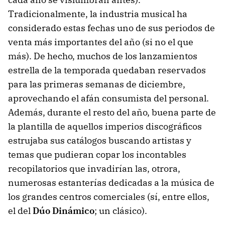
Tradicionalmente, la industria musical ha
considerado estas fechas uno de sus periodos de
venta más importantes del año (si no el que
más). De hecho, muchos de los lanzamientos
estrella de la temporada quedaban reservados
para las primeras semanas de diciembre,
aprovechando el afán consumista del personal.
Además, durante el resto del año, buena parte de
la plantilla de aquellos imperios discográficos
estrujaba sus catálogos buscando artistas y
temas que pudieran copar los incontables
recopilatorios que invadirían las, otrora,
numerosas estanterías dedicadas a la música de
los grandes centros comerciales (sí, entre ellos,
el del
Dúo Dinámico
; un clásico).