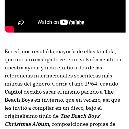
Eso sí, nos resultó la mayoría de ellas tan fofa,
que nuestro castigado cerebro volvió a acudir en
nuestra ayuda y nos remitió a dos de las
referencias internacionales sesenteras más
míticas del género. Corría el año 1964, cuando
Capitol
decidió sacar el mismo partido a
The
Beach Boys
en invierno, que en verano, así que
les invitó a compilar en un disco, bajo el
originalísimo título de
The Beach Boys’
Christmas Album
, composiciones propias de