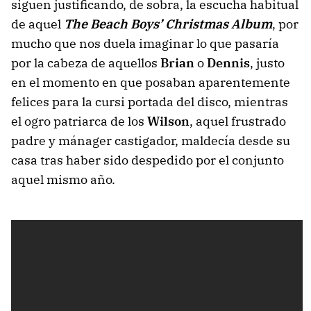
siguen justificando, de sobra, la escucha habitual
de aquel
The Beach Boys’ Christmas Album
, por
mucho que nos duela imaginar lo que pasaría
por la cabeza de aquellos
Brian
o
Dennis
, justo
en el momento en que posaban aparentemente
felices para la cursi portada del disco, mientras
el ogro patriarca de los
Wilson
, aquel frustrado
padre y mánager castigador, maldecía desde su
casa tras haber sido despedido por el conjunto
aquel mismo año.