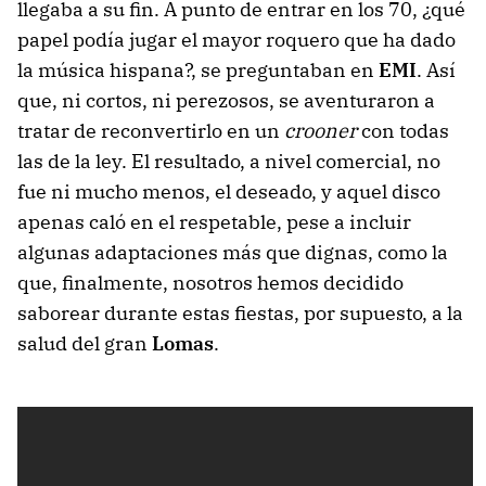
llegaba a su fin. A punto de entrar en los 70, ¿qué
papel podía jugar el mayor roquero que ha dado
la música hispana?, se preguntaban en
EMI
. Así
que, ni cortos, ni perezosos, se aventuraron a
tratar de reconvertirlo en un
crooner
con todas
las de la ley. El resultado, a nivel comercial, no
fue ni mucho menos, el deseado, y aquel disco
apenas caló en el respetable, pese a incluir
algunas adaptaciones más que dignas, como la
que, finalmente, nosotros hemos decidido
saborear durante estas fiestas, por supuesto, a la
salud del gran
Lomas
.