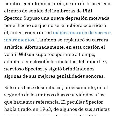
hombre cuando, años atrás, se dio de bruces con
el muro de sonido del lumbreras de
Phil
Spector.
Supuso una nueva depresión motivada
por el hecho de que no se le hubiera ocurrido a
él, antes, construir tal
mágica maraña de voces e
instrumentos
. También se replanteó su carrera
artística. Afortunadamente, en esta ocasión el
volátil
Wilson
supo recuperarse a tiempo,
adaptar a su filosofía los dictados del imberbe y
nervioso
Spector
, y siguió brindándonos
algunas de sus mejores genialidades sonoras.
Esto nos hace desembocar, precisamente, en el
segundo de los míticos discos navideños a los
que hacíamos referencia. El peculiar
Spector
había tirado, en 1963, de algunos de sus artistas