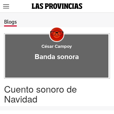
>
Blogs
César Campoy
Banda sonora
Cuento sonoro de
Navidad