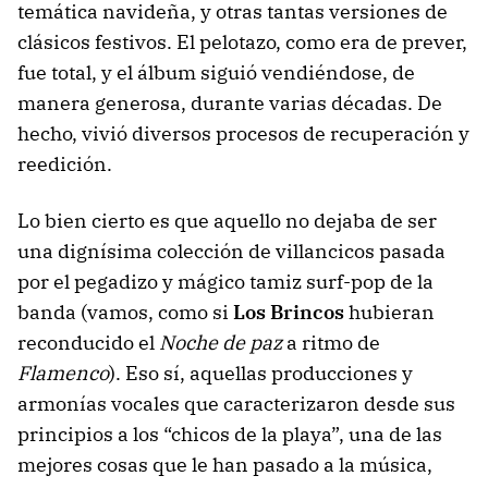
temática navideña, y otras tantas versiones de
clásicos festivos. El pelotazo, como era de prever,
fue total, y el álbum siguió vendiéndose, de
manera generosa, durante varias décadas. De
hecho, vivió diversos procesos de recuperación y
reedición.
Lo bien cierto es que aquello no dejaba de ser
una dignísima colección de villancicos pasada
por el pegadizo y mágico tamiz surf-pop de la
banda (vamos, como si
Los Brincos
hubieran
reconducido el
Noche de paz
a ritmo de
Flamenco
). Eso sí, aquellas producciones y
armonías vocales que caracterizaron desde sus
principios a los “chicos de la playa”, una de las
mejores cosas que le han pasado a la música,