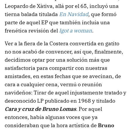
Leopardo de Xàtiva, allá por el 65, incluyó una
tierna balada titulada
En Navidad
, que formó
parte de aquel EP que también incluía una
frenética revisión del
Igot a woman
.
Ver a la fiera de la Costera convertida en gatito
no nos acabó de convencer, así que, finalmente,
decidimos optar por una solución más que
satisfactoria para compartir con nuestras
amistades, en estas fechas que se avecinan, de
cara a cualquier cena, vermú o reunión
navideños: Tirar de aquel injustamente tratado y
desconocido LP publicado en 1968 y titulado
Cara y cruz de Bruno Lomas
. Por aquel
entonces, había algunas voces que ya
consideraban que la hora artística de
Bruno