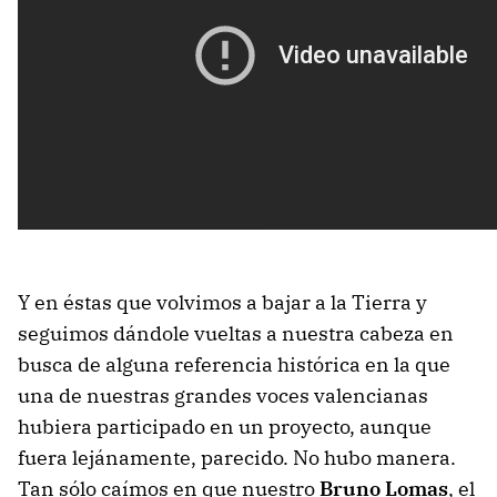
Y en éstas que volvimos a bajar a la Tierra y
seguimos dándole vueltas a nuestra cabeza en
busca de alguna referencia histórica en la que
una de nuestras grandes voces valencianas
hubiera participado en un proyecto, aunque
fuera lejánamente, parecido. No hubo manera.
Tan sólo caímos en que nuestro
Bruno Lomas
, el