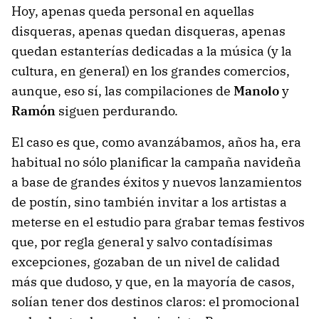
Hoy, apenas queda personal en aquellas
disqueras, apenas quedan disqueras, apenas
quedan estanterías dedicadas a la música (y la
cultura, en general) en los grandes comercios,
aunque, eso sí, las compilaciones de
Manolo
y
Ramón
siguen perdurando.
El caso es que, como avanzábamos, años ha, era
habitual no sólo planificar la campaña navideña
a base de grandes éxitos y nuevos lanzamientos
de postín, sino también invitar a los artistas a
meterse en el estudio para grabar temas festivos
que, por regla general y salvo contadísimas
excepciones, gozaban de un nivel de calidad
más que dudoso, y que, en la mayoría de casos,
solían tener dos destinos claros: el promocional