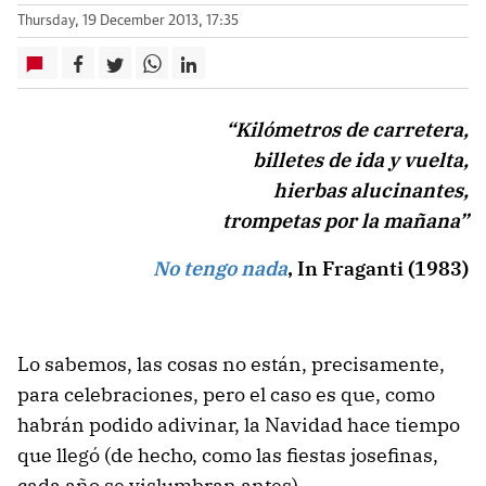
Thursday, 19 December 2013, 17:35
“Kilómetros de carretera,
billetes de ida y vuelta,
hierbas alucinantes,
trompetas por la mañana”
No tengo nada
, In Fraganti (1983)
Lo sabemos, las cosas no están, precisamente,
para celebraciones, pero el caso es que, como
habrán podido adivinar, la Navidad hace tiempo
que llegó (de hecho, como las fiestas josefinas,
cada año se vislumbran antes).