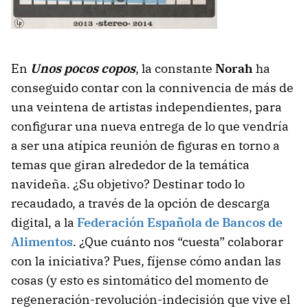
En
Unos pocos copos
, la constante
Norah
ha
conseguido contar con la connivencia de más de
una veintena de artistas independientes, para
configurar una nueva entrega de lo que vendría
a ser una atípica reunión de figuras en torno a
temas que giran alrededor de la temática
navideña. ¿Su objetivo? Destinar todo lo
recaudado, a través de la opción de descarga
digital, a la
Federación Española de Bancos de
Alimentos
. ¿Que cuánto nos “cuesta” colaborar
con la iniciativa? Pues, fíjense cómo andan las
cosas (y esto es sintomático del momento de
regeneración-revolución-indecisión que vive el