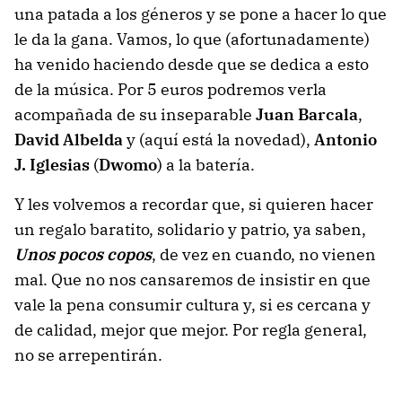
una patada a los géneros y se pone a hacer lo que
le da la gana. Vamos, lo que (afortunadamente)
ha venido haciendo desde que se dedica a esto
de la música. Por 5 euros podremos verla
acompañada de su inseparable
Juan Barcala
,
David Albelda
y (aquí está la novedad),
Antonio
J. Iglesias
(
Dwomo
) a la batería.
Y les volvemos a recordar que, si quieren hacer
un regalo baratito, solidario y patrio, ya saben,
Unos pocos copos
, de vez en cuando, no vienen
mal. Que no nos cansaremos de insistir en que
vale la pena consumir cultura y, si es cercana y
de calidad, mejor que mejor. Por regla general,
no se arrepentirán.