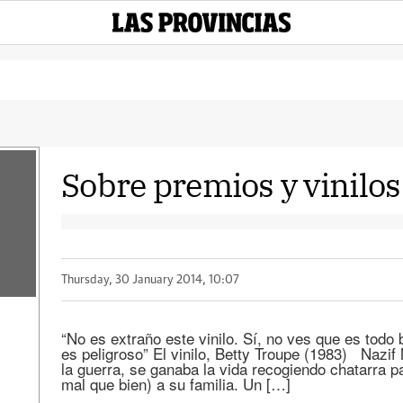
Sobre premios y vinilos
Thursday, 30 January 2014, 10:07
“No es extraño este vinilo. Sí, no ves que es todo
es peligroso” El vinilo, Betty Troupe (1983) Nazif 
la guerra, se ganaba la vida recogiendo chatarra 
mal que bien) a su familia. Un […]