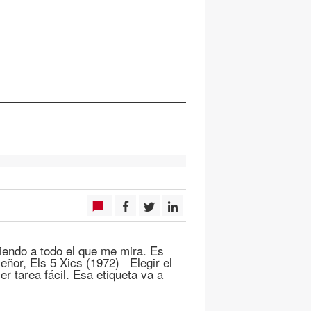
ciendo a todo el que me mira. Es
eñor, Els 5 Xics (1972) Elegir el
er tarea fácil. Esa etiqueta va a