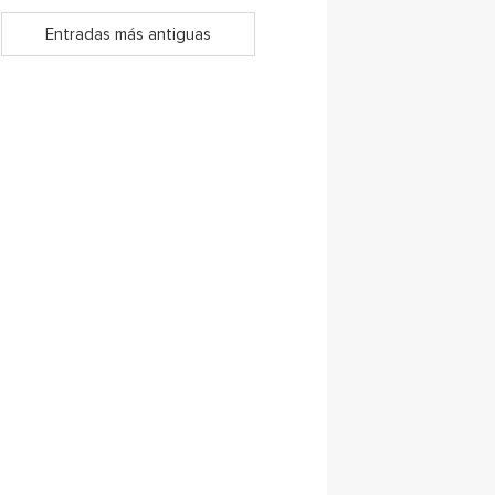
Entradas más antiguas