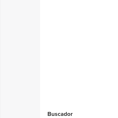
Buscador