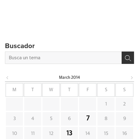
Buscador
March
2014
M
T
W
T
F
S
S
1
2
7
3
4
5
6
8
9
13
10
11
12
14
15
16