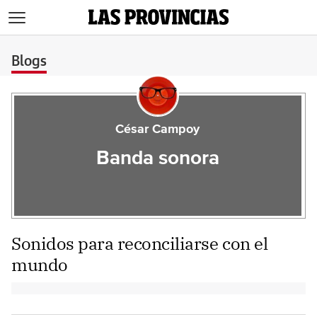
>
Blogs
César Campoy
Banda sonora
Sonidos para reconciliarse con el
mundo