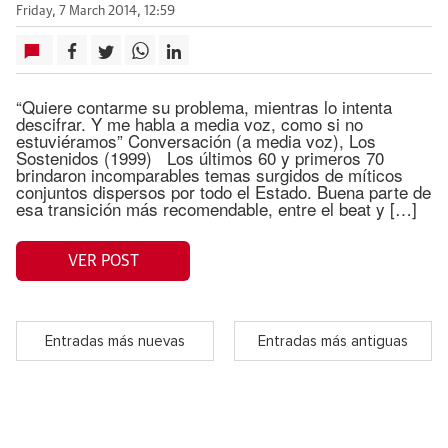
Friday, 7 March 2014, 12:59
“Quiere contarme su problema, mientras lo intenta
descifrar. Y me habla a media voz, como si no
estuviéramos” Conversación (a media voz), Los
Sostenidos (1999) Los últimos 60 y primeros 70
brindaron incomparables temas surgidos de míticos
conjuntos dispersos por todo el Estado. Buena parte de
esa transición más recomendable, entre el beat y […]
VER POST
Entradas más nuevas
Entradas más antiguas