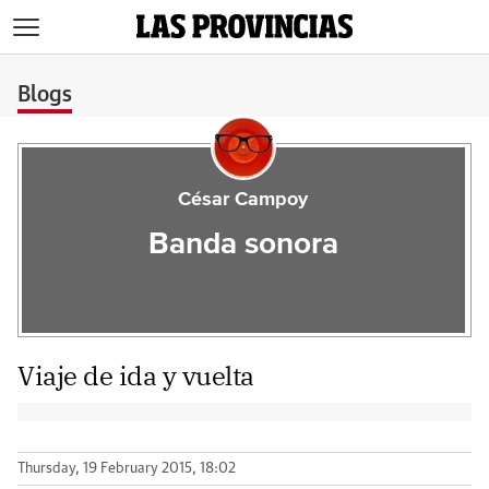
>
Blogs
César Campoy
Banda sonora
Viaje de ida y vuelta
Thursday, 19 February 2015, 18:02