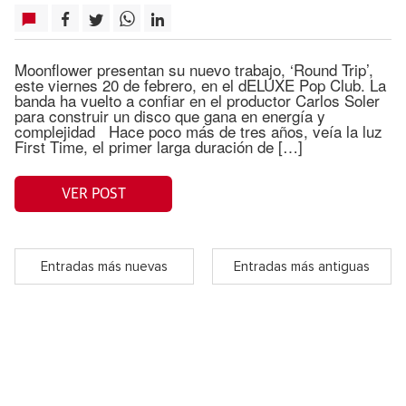
Moonflower presentan su nuevo trabajo, ‘Round Trip’,
este viernes 20 de febrero, en el dELUXE Pop Club. La
banda ha vuelto a confiar en el productor Carlos Soler
para construir un disco que gana en energía y
complejidad Hace poco más de tres años, veía la luz
First Time, el primer larga duración de […]
VER POST
Entradas más nuevas
Entradas más antiguas