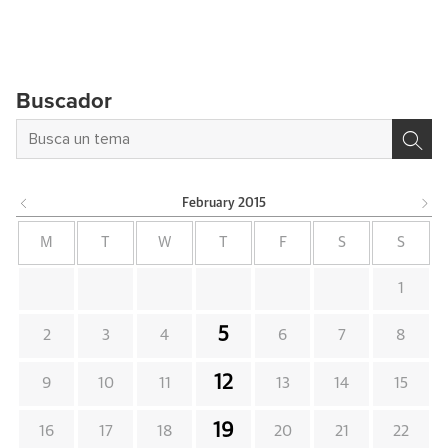
Buscador
February
2015
M
T
W
T
F
S
S
1
5
2
3
4
6
7
8
12
9
10
11
13
14
15
19
16
17
18
20
21
22