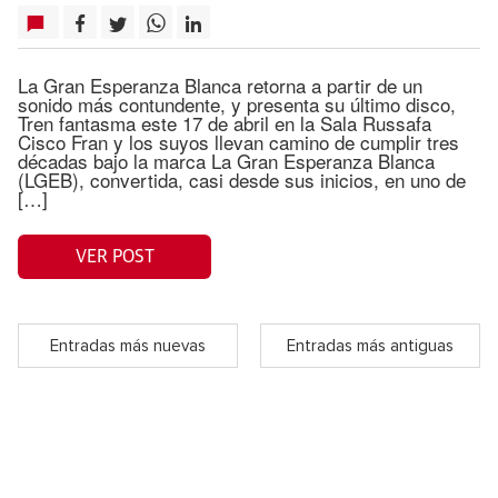
La Gran Esperanza Blanca retorna a partir de un
sonido más contundente, y presenta su último disco,
Tren fantasma este 17 de abril en la Sala Russafa
Cisco Fran y los suyos llevan camino de cumplir tres
décadas bajo la marca La Gran Esperanza Blanca
(LGEB), convertida, casi desde sus inicios, en uno de
[…]
VER POST
Entradas más nuevas
Entradas más antiguas