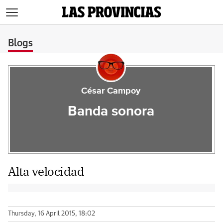
>
Blogs
César Campoy
Banda sonora
Alta velocidad
Thursday, 16 April 2015, 18:02