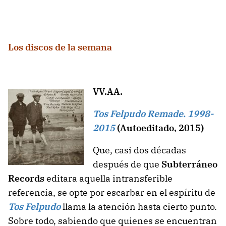
Los discos de la semana
VV.AA.
Tos Felpudo Remade. 1998-
2015
(Autoeditado, 2015)
Que, casi dos décadas
después de que
Subterráneo
Records
editara aquella intransferible
referencia, se opte por escarbar en el espíritu de
Tos Felpudo
llama la atención hasta cierto punto.
Sobre todo, sabiendo que quienes se encuentran