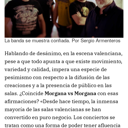
La banda se muestra confiada. Por Sergio Armenteros
Hablando de desánimo, en la escena valenciana,
pese a que todo apunta a que existe movimiento,
variedad y calidad, impera una especie de
pesimismo con respecto a la difusión de las
creaciones y a la presencia de público en las
salas. ¿Coincide
Morgana vs Morgana
con esas
afirmaciones? «Desde hace tiempo, la inmensa
mayoría de las salas valencianas se han
convertido en puro negocio. Los conciertos se
tratan como una forma de poder tener afluencia