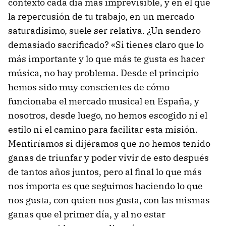
contexto cada día más imprevisible, y en el que
la repercusión de tu trabajo, en un mercado
saturadísimo, suele ser relativa. ¿Un sendero
demasiado sacrificado? «Si tienes claro que lo
más importante y lo que más te gusta es hacer
música, no hay problema. Desde el principio
hemos sido muy conscientes de cómo
funcionaba el mercado musical en España, y
nosotros, desde luego, no hemos escogido ni el
estilo ni el camino para facilitar esta misión.
Mentiríamos si dijéramos que no hemos tenido
ganas de triunfar y poder vivir de esto después
de tantos años juntos, pero al final lo que más
nos importa es que seguimos haciendo lo que
nos gusta, con quien nos gusta, con las mismas
ganas que el primer día, y al no estar