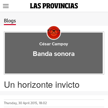
>
Blogs
César Campoy
Banda sonora
Un horizonte invicto
Thursday, 30 April 2015, 18:02