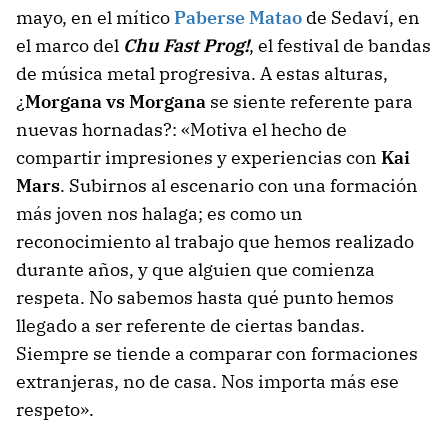
mayo, en el mítico
Paberse Matao
de Sedaví, en
el marco del
Chu Fast Prog!
, el festival de bandas
de música metal progresiva. A estas alturas,
¿
Morgana vs Morgana
se siente referente para
nuevas hornadas?: «Motiva el hecho de
compartir impresiones y experiencias con
Kai
Mars
. Subirnos al escenario con una formación
más joven nos halaga; es como un
reconocimiento al trabajo que hemos realizado
durante años, y que alguien que comienza
respeta. No sabemos hasta qué punto hemos
llegado a ser referente de ciertas bandas.
Siempre se tiende a comparar con formaciones
extranjeras, no de casa. Nos importa más ese
respeto».