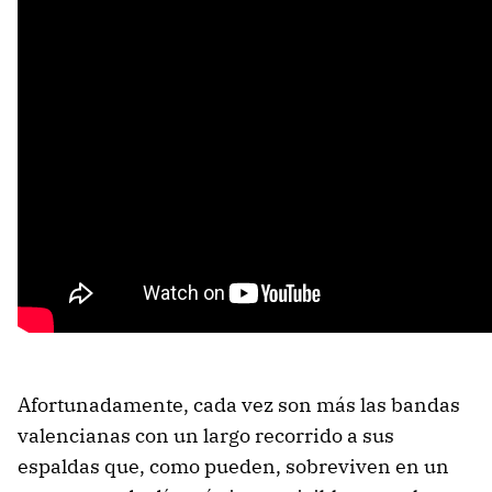
Afortunadamente, cada vez son más las bandas
valencianas con un largo recorrido a sus
espaldas que, como pueden, sobreviven en un