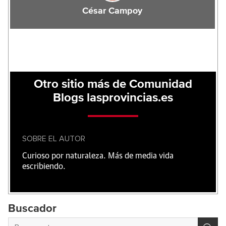
César Campoy
Otro sitio más de Comunidad
Blogs lasprovincias.es
SOBRE EL AUTOR
Curioso por naturaleza. Más de media vida
escribiendo.
Buscador