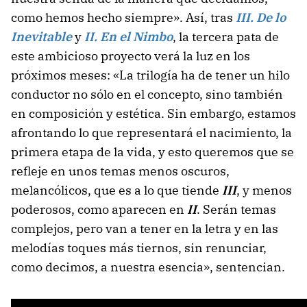
como hemos hecho siempre». Así, tras
III. De lo
Inevitable
y
II. En el Nimbo
, la tercera pata de
este ambicioso proyecto verá la luz en los
próximos meses: «La trilogía ha de tener un hilo
conductor no sólo en el concepto, sino también
en composición y estética. Sin embargo, estamos
afrontando lo que representará el nacimiento, la
primera etapa de la vida, y esto queremos que se
refleje en unos temas menos oscuros,
melancólicos, que es a lo que tiende
III
, y menos
poderosos, como aparecen en
II
. Serán temas
complejos, pero van a tener en la letra y en las
melodías toques más tiernos, sin renunciar,
como decimos, a nuestra esencia», sentencian.