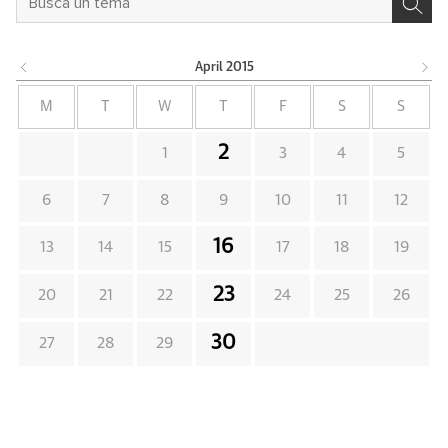
April
2015
M
T
W
T
F
S
S
2
1
3
4
5
6
7
8
9
10
11
12
16
13
14
15
17
18
19
23
20
21
22
24
25
26
30
27
28
29