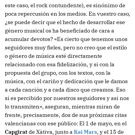
este caso, el rock contundente), es sinónimo de
poca repercusión en los medios. En vuestro caso,
¿se puede decir que el hecho de desarrollar ese
género musical os ha beneficiado de cara a
acumular devotos? «Es cierto que tenemos unos
seguidores muy fieles, pero no creo que el estilo
o género de música esté directamente
relacionado con esa fidelización, y sí con la
propuesta del grupo, con los textos, con la
música, con el cariño y dedicación que le damos
a cada canción y a cada disco que creamos. Eso
sí es percibido por nuestros seguidores y así nos
lo transmiten», aseguran, mientras miran de
frente, precisamente, dos de sus próximas citas
valencianas con ese público: El 1 de mayo, en el
Capgirat
de Xàtiva, junto a
Kai Mars
, y el 15 de