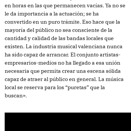
en horas en las que permanecen vacías. Ya no se
le da importancia a la actuación; se ha
convertido en un puro trámite. Eso hace que la
mayoría del público no sea consciente de la
cantidad y calidad de las bandas locales que
existen. La industria musical valenciana nunca
ha sido capaz de arrancar. El conjunto artistas-
empresarios-medios no ha llegado a esa unión
necesaria que permita crear una escena sólida
capaz de atraer al público en general. La música
local se reserva para los “puretas” que la
buscan».