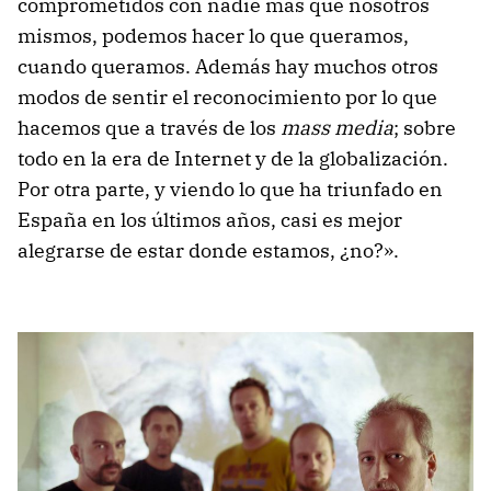
comprometidos con nadie más que nosotros
mismos, podemos hacer lo que queramos,
cuando queramos. Además hay muchos otros
modos de sentir el reconocimiento por lo que
hacemos que a través de los
mass media
; sobre
todo en la era de Internet y de la globalización.
Por otra parte, y viendo lo que ha triunfado en
España en los últimos años, casi es mejor
alegrarse de estar donde estamos, ¿no?».