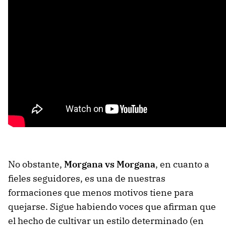
No obstante,
Morgana vs Morgana
, en cuanto a
fieles seguidores, es una de nuestras
formaciones que menos motivos tiene para
quejarse. Sigue habiendo voces que afirman que
el hecho de cultivar un estilo determinado (en