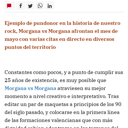
Ejemplo de pundonor en la historia de nuestro
rock, Morgana vs Morgana afrontan el mes de
mayo con varias citas en directo en diversos
puntos del territorio
Constantes como pocos, y a punto de cumplir sus
25 años de existencia, es muy posible que
Morgana vs Morgana
atraviesen su mejor
momento a nivel creativo e interpretativo. Tras
editar un par de maquetas a principios de los 90
del siglo pasado, y colocarse en la primera línea
de las formaciones valencianas que con más