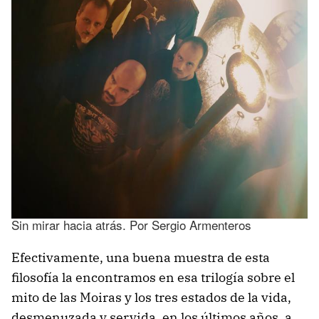
Sin mirar hacia atrás. Por Sergio Armenteros
Efectivamente, una buena muestra de esta
filosofía la encontramos en esa trilogía sobre el
mito de las Moiras y los tres estados de la vida,
desmenuzada y servida, en los últimos años, a