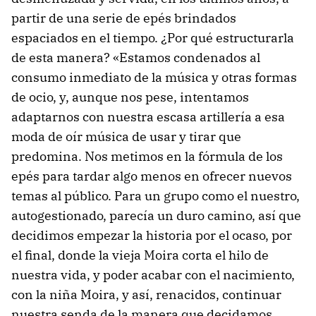
partir de una serie de epés brindados
espaciados en el tiempo. ¿Por qué estructurarla
de esta manera? «Estamos condenados al
consumo inmediato de la música y otras formas
de ocio, y, aunque nos pese, intentamos
adaptarnos con nuestra escasa artillería a esa
moda de oír música de usar y tirar que
predomina. Nos metimos en la fórmula de los
epés para tardar algo menos en ofrecer nuevos
temas al público. Para un grupo como el nuestro,
autogestionado, parecía un duro camino, así que
decidimos empezar la historia por el ocaso, por
el final, donde la vieja Moira corta el hilo de
nuestra vida, y poder acabar con el nacimiento,
con la niña Moira, y así, renacidos, continuar
nuestra senda de la manera que decidamos,