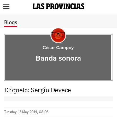
>
Blogs
César Campoy
Banda sonora
Etiqueta:
Sergio Devece
Tuesday, 13 May 2014, 08:03