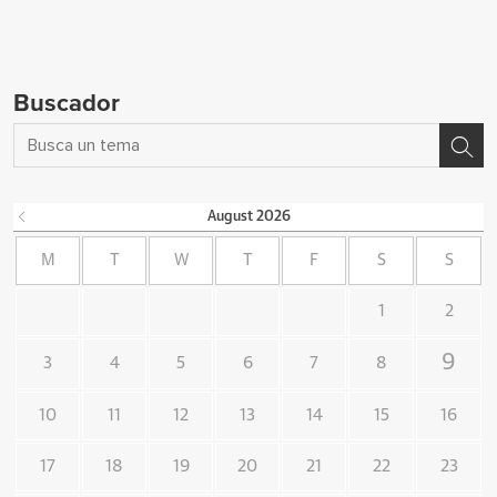
Buscador
August
2026
M
T
W
T
F
S
S
1
2
9
3
4
5
6
7
8
10
11
12
13
14
15
16
17
18
19
20
21
22
23