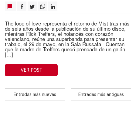
The loop of love representa el retorno de Mist tras más
de seis años desde la publicación de su último disco,
mientras Rick Treffers, el holandés con corazón
valenciano, reúne una superbanda para presentar su
trabajo, el 29 de mayo, en la Sala Russafa Cuentan
que la madre de Treffers quedó prendada de un galán
[…]
VER POST
Entradas más nuevas
Entradas más antiguas