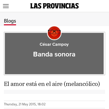
>
Blogs
César Campoy
Banda sonora
El amor está en el aire (melancólico)
Thursday, 21 May 2015, 18:02