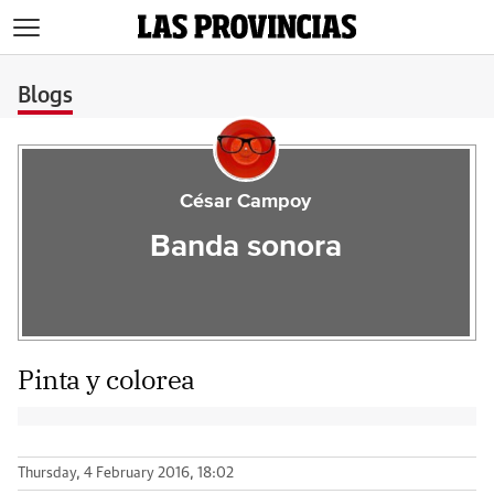
>
Blogs
César Campoy
Banda sonora
Pinta y colorea
Thursday, 4 February 2016, 18:02