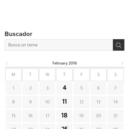
Buscador
February
2016
M
T
W
T
F
S
S
4
1
2
3
5
6
7
11
8
9
10
12
13
14
18
15
16
17
19
20
21