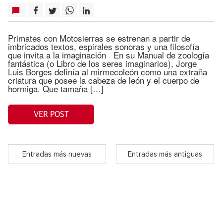
Primates con Motosierras se estrenan a partir de
imbricados textos, espirales sonoras y una filosofía
que invita a la imaginación En su Manual de zoología
fantástica (o Libro de los seres imaginarios), Jorge
Luis Borges definía al mirmecoleón como una extraña
criatura que posee la cabeza de león y el cuerpo de
hormiga. Que tamaña […]
VER POST
Entradas más nuevas
Entradas más antiguas