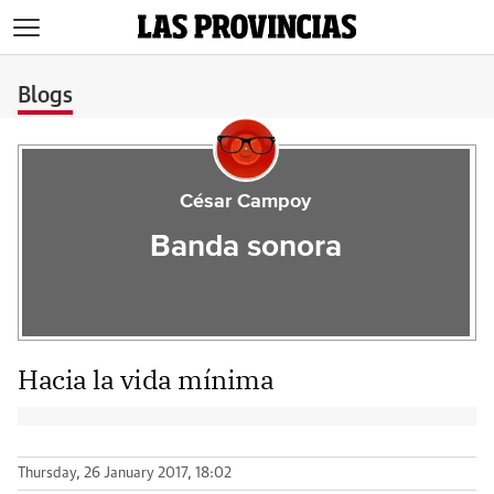
>
Blogs
César Campoy
Banda sonora
Hacia la vida mínima
Thursday, 26 January 2017, 18:02