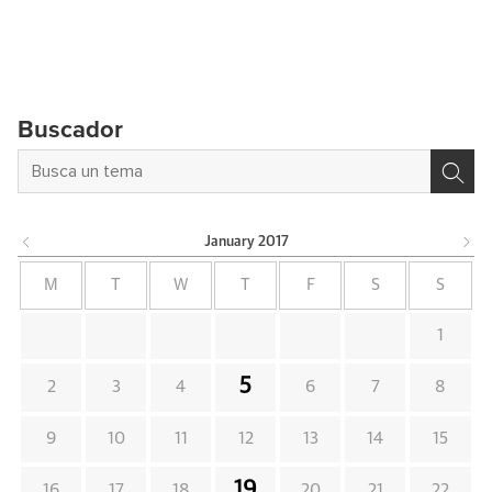
Buscador
January
2017
M
T
W
T
F
S
S
1
5
2
3
4
6
7
8
9
10
11
12
13
14
15
19
16
17
18
20
21
22