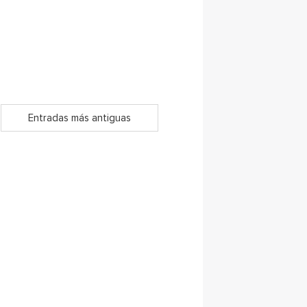
Entradas más antiguas