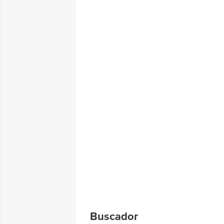
Buscador