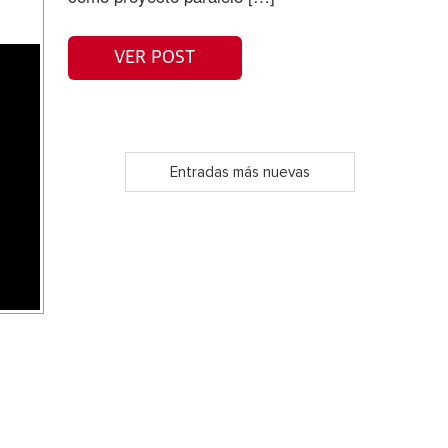
VER POST
Entradas más nuevas