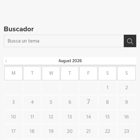
Buscador
August
2026
M
T
W
T
F
S
S
1
2
7
3
4
5
6
8
9
10
11
12
13
14
15
16
17
18
19
20
21
22
23