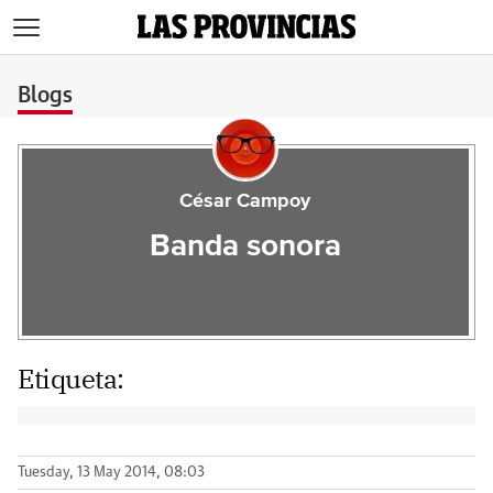
>
Blogs
César Campoy
Banda sonora
Etiqueta:
Tuesday, 13 May 2014, 08:03