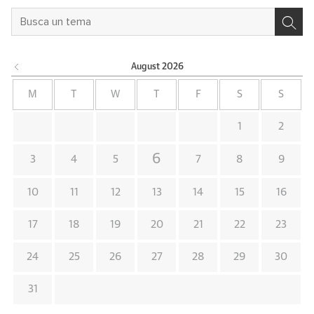
August
2026
M
T
W
T
F
S
S
1
2
6
3
4
5
7
8
9
10
11
12
13
14
15
16
17
18
19
20
21
22
23
24
25
26
27
28
29
30
31