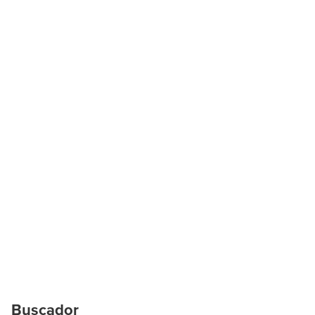
Buscador