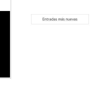
Entradas más nuevas