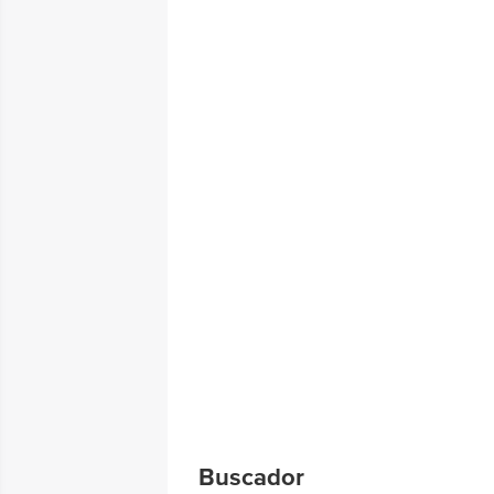
Buscador