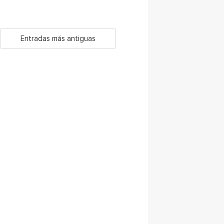
Entradas más antiguas