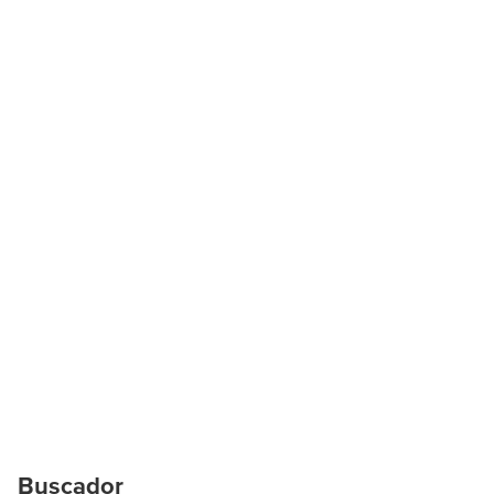
Buscador