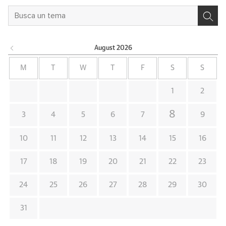
August
2026
M
T
W
T
F
S
S
1
2
8
3
4
5
6
7
9
10
11
12
13
14
15
16
17
18
19
20
21
22
23
24
25
26
27
28
29
30
31